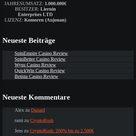
JAHRESUMSATZ:
1.000.000€
BESITZER:
Liernin
Enterprises LTD
LIZENZ:
Komoren (Anjouan)
Neueste Beiträge
SpinEmpire Casino Review
SpinBetter Casino Review
Wyns Casino Review
QuickWin Casino Review
Betista Casino Review
Neueste Kommentare
Alex
zu
Dazard
rami
zu
CryptoRush
Jens
zu
CryptoRush: 200% bis zu 2.500€