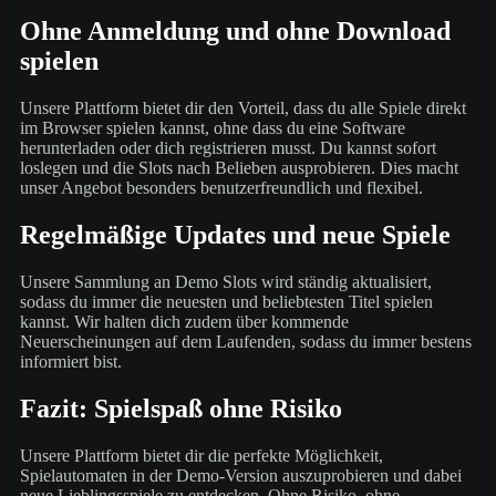
Ohne Anmeldung und ohne Download
spielen
Unsere Plattform bietet dir den Vorteil, dass du alle Spiele direkt
im Browser spielen kannst, ohne dass du eine Software
herunterladen oder dich registrieren musst. Du kannst sofort
loslegen und die Slots nach Belieben ausprobieren. Dies macht
unser Angebot besonders benutzerfreundlich und flexibel.
Regelmäßige Updates und neue Spiele
Unsere Sammlung an Demo Slots wird ständig aktualisiert,
sodass du immer die neuesten und beliebtesten Titel spielen
kannst. Wir halten dich zudem über kommende
Neuerscheinungen auf dem Laufenden, sodass du immer bestens
informiert bist.
Fazit: Spielspaß ohne Risiko
Unsere Plattform bietet dir die perfekte Möglichkeit,
Spielautomaten in der Demo-Version auszuprobieren und dabei
neue Lieblingsspiele zu entdecken. Ohne Risiko, ohne