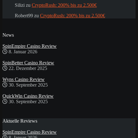
Silizi
zu
CryptoRush: 200% bis zu 2.500€
Robert99
zu
CryptoRush: 200% bis zu 2.500€
News
SpinEmpire Casino Review
8. Januar 2026
SpinBetter Casino Review
22. Dezember 2025
Wyns Casino Review
30. September 2025
QuickWin Casino Review
30. September 2025
Aktuelle Reviews
SpinEmpire Casino Review
8. Januar 2026