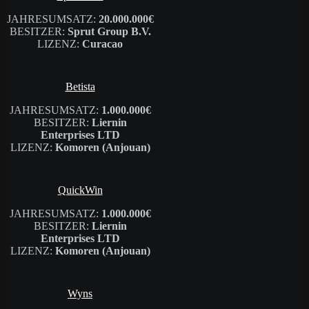
JAHRESUMSATZ:
20.000.000€
BESITZER:
Sprut Group B.V.
LIZENZ:
Curacao
Betista
JAHRESUMSATZ:
1.000.000€
BESITZER:
Liernin
Enterprises LTD
LIZENZ:
Komoren (Anjouan)
QuickWin
JAHRESUMSATZ:
1.000.000€
BESITZER:
Liernin
Enterprises LTD
LIZENZ:
Komoren (Anjouan)
Wyns