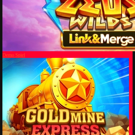
Demo Spiel