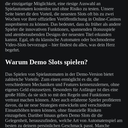
die einzigartige Möglichkeit, eine riesige Auswahl an
Spielautomaten kostenlos und ohne Risiko zu testen. Unsere
Seite bietet dir den Vorteil, die neuesten Slots oft bis zu zwei
Wochen vor ihrer offiziellen Veröffentlichung in Online-Casinos
ausprobieren zu können. Das bedeutet, dass du früher als andere
Spieler die innovativen Funktionen, spannenden Bonusspiele
und atemberaubenden Designs der neuesten Titel erkunden
kannst. Egal, ob du klassische Automaten oder hochmoderne
Video-Slots bevorzugst – hier findest du alles, was dein Herz
begehrt.
Warum Demo Slots spielen?
Das Spielen von Spielautomaten in der Demo-Version bietet
zahlreiche Vorteile. Zum einen ermöglicht es dir, die
verschiedenen Mechaniken und Features kennenzulernen, ohne
eigenes Geld einzusetzen. Besonders für Anfänger ist dies eine
große Hilfe, da sie sich so mit den Regeln und Funktionen
vertraut machen können. Aber auch erfahrene Spieler profitieren
davon, da sie neue Strategien entwickeln und verschiedene
Einsatzhöhen testen können, ohne finanzielle Risiken
einzugehen. Darüber hinaus geben Demo Slots dir die
Gelegenheit, herauszufinden, welche Art von Automatenspiel am
besten zu deinem persönlichen Geschmack passt. Manche