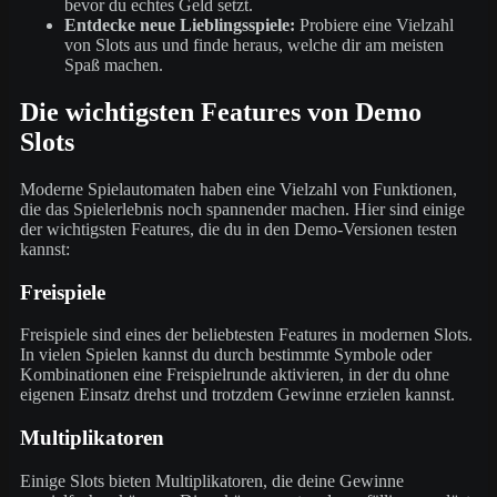
bevor du echtes Geld setzt.
Entdecke neue Lieblingsspiele:
Probiere eine Vielzahl
von Slots aus und finde heraus, welche dir am meisten
Spaß machen.
Die wichtigsten Features von Demo
Slots
Moderne Spielautomaten haben eine Vielzahl von Funktionen,
die das Spielerlebnis noch spannender machen. Hier sind einige
der wichtigsten Features, die du in den Demo-Versionen testen
kannst:
Freispiele
Freispiele sind eines der beliebtesten Features in modernen Slots.
In vielen Spielen kannst du durch bestimmte Symbole oder
Kombinationen eine Freispielrunde aktivieren, in der du ohne
eigenen Einsatz drehst und trotzdem Gewinne erzielen kannst.
Multiplikatoren
Einige Slots bieten Multiplikatoren, die deine Gewinne