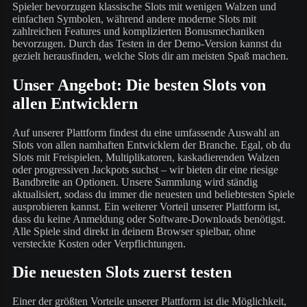
Spieler bevorzugen klassische Slots mit wenigen Walzen und
einfachen Symbolen, während andere moderne Slots mit
zahlreichen Features und komplizierten Bonusmechaniken
bevorzugen. Durch das Testen in der Demo-Version kannst du
gezielt herausfinden, welche Slots dir am meisten Spaß machen.
Unser Angebot: Die besten Slots von
allen Entwicklern
Auf unserer Plattform findest du eine umfassende Auswahl an
Slots von allen namhaften Entwicklern der Branche. Egal, ob du
Slots mit Freispielen, Multiplikatoren, kaskadierenden Walzen
oder progressiven Jackpots suchst – wir bieten dir eine riesige
Bandbreite an Optionen. Unsere Sammlung wird ständig
aktualisiert, sodass du immer die neuesten und beliebtesten Spiele
ausprobieren kannst. Ein weiterer Vorteil unserer Plattform ist,
dass du keine Anmeldung oder Software-Downloads benötigst.
Alle Spiele sind direkt in deinem Browser spielbar, ohne
versteckte Kosten oder Verpflichtungen.
Die neuesten Slots zuerst testen
Einer der größten Vorteile unserer Plattform ist die Möglichkeit,