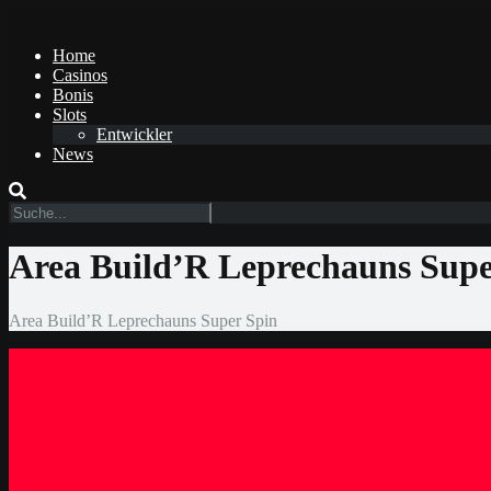
Home
Casinos
Bonis
Slots
Entwickler
News
Area Build’R Leprechauns Supe
Area Build’R Leprechauns Super Spin