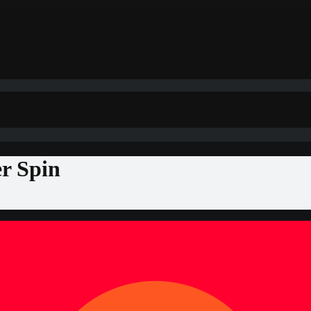
r Spin