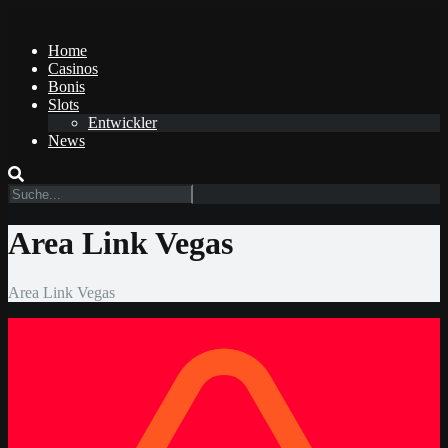
Home
Casinos
Bonis
Slots
Entwickler
News
Area Link Vegas
Area Link Vegas