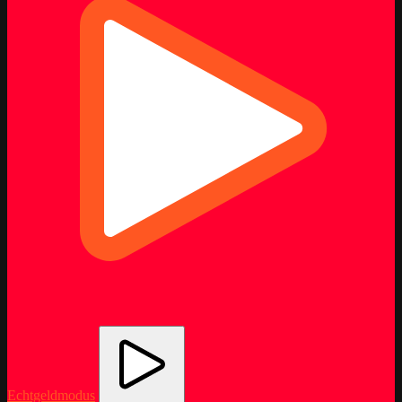
Echtgeldmodus