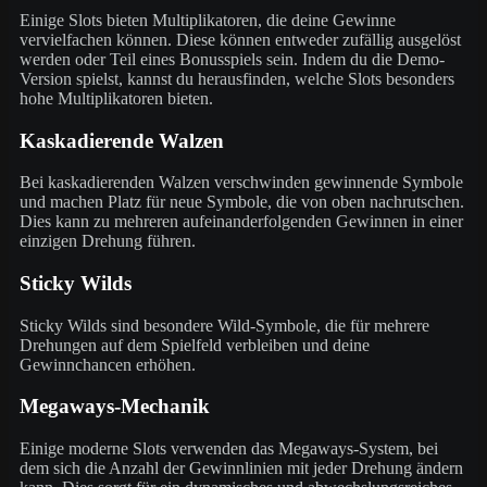
Einige Slots bieten Multiplikatoren, die deine Gewinne
vervielfachen können. Diese können entweder zufällig ausgelöst
werden oder Teil eines Bonusspiels sein. Indem du die Demo-
Version spielst, kannst du herausfinden, welche Slots besonders
hohe Multiplikatoren bieten.
Kaskadierende Walzen
Bei kaskadierenden Walzen verschwinden gewinnende Symbole
und machen Platz für neue Symbole, die von oben nachrutschen.
Dies kann zu mehreren aufeinanderfolgenden Gewinnen in einer
einzigen Drehung führen.
Sticky Wilds
Sticky Wilds sind besondere Wild-Symbole, die für mehrere
Drehungen auf dem Spielfeld verbleiben und deine
Gewinnchancen erhöhen.
Megaways-Mechanik
Einige moderne Slots verwenden das Megaways-System, bei
dem sich die Anzahl der Gewinnlinien mit jeder Drehung ändern