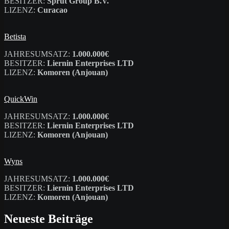
BESITZER:
Sprut Group B.V.
LIZENZ:
Curacao
Betista
JAHRESUMSATZ:
1.000.000€
BESITZER:
Liernin Enterprises LTD
LIZENZ:
Komoren (Anjouan)
QuickWin
JAHRESUMSATZ:
1.000.000€
BESITZER:
Liernin Enterprises LTD
LIZENZ:
Komoren (Anjouan)
Wyns
JAHRESUMSATZ:
1.000.000€
BESITZER:
Liernin Enterprises LTD
LIZENZ:
Komoren (Anjouan)
Neueste Beiträge