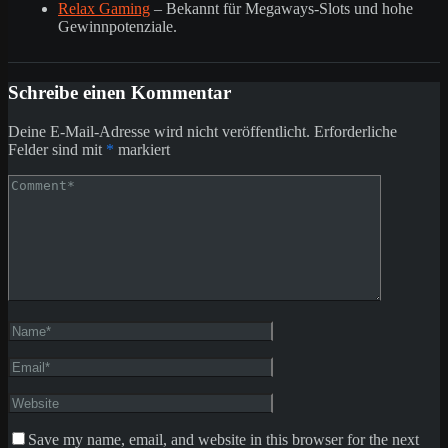
Relax Gaming
– Bekannt für Megaways-Slots und hohe
Gewinnpotenziale.
Schreibe einen Kommentar
Deine E-Mail-Adresse wird nicht veröffentlicht.
Erforderliche
Felder sind mit
*
markiert
Save my name, email, and website in this browser for the next