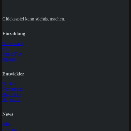
Glücksspiel kann süchtig machen.
Einzahlung
Mastercard
Visa
Apple Pay
Paysafe
Entwickler
Merkur
Novomatic
Play'n Go
Pragmatic
News
Alle
Casinos