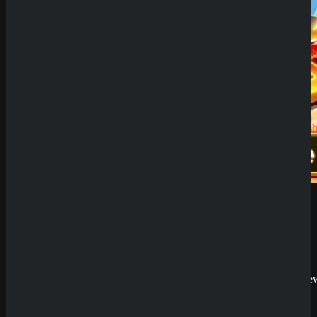
200% bis
zu 2.500€
Silizi
zu
CryptoRush
200% bis
zu 2.500€
Robert99
zu
CryptoRush
200% bis
zu 2.500€
News
SpinEmpire Casino
Demo Spiel
Review
8. Januar 2026
SpinBetter Casino
Review
22. Dezember
2025
Wyns Casino Revie
30. September
2025