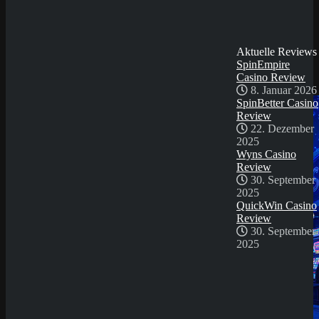
QuickWin Casino
Review
30. September
2025
Aktuelle Reviews
SpinEmpire
Casino Review
Demo Spiel
8. Januar 2026
SpinBetter Casino
Review
22. Dezember
2025
Wyns Casino
Review
30. September
2025
QuickWin Casino
Review
30. September
2025