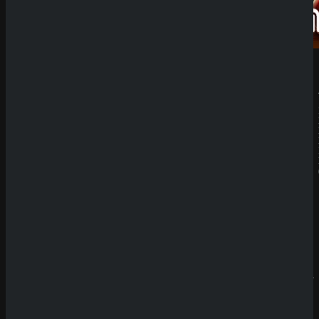
Neueste
Beiträge
SpinEmpir
e Casino
Review
SpinBetter