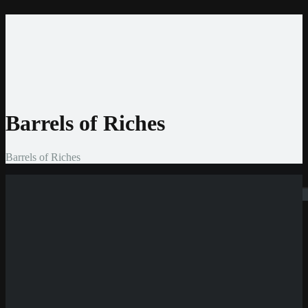
Home
Casinos
Bonis
Slots
Entwickler
News
Barrels of Riches
Barrels of Riches
Suchen
Neue Casinos