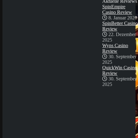
Aktuelle Reviews
Try Our Featured Games
SpinEmpire
Casino Review
8. Januar 2026
SpinBetter Casino
Review
22. Dezember
2025
Wyns Casino
Review
30. September
2025
QuickWin Casino
Review
30. September
2025