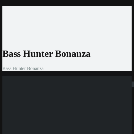
Home
Casinos
Bonis
Slots
Entwickler
News
Bass Hunter Bonanza
Bass Hunter Bonanza
Suchen
Neue Casinos