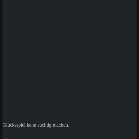
Save my name, email, and website in this
browser for the next time I comment.
Glücksspiel kann süchtig machen.