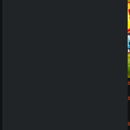
Casino
Review
Betista
Casino
Review
Neueste
Kommenta
Alex
zu
Dazard
rami
zu
CryptoRus
Jens
zu
CryptoRush
200% bis
zu 2.500€
Silizi
zu
CryptoRush
200% bis