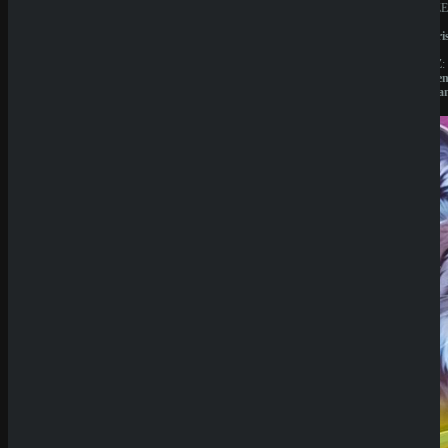
BESITZER:
BESITZE
Liernin
Liernin
Enterprises
Enterpri
LTD
LTD
LIZENZ:
LIZENZ:
Komoren
Komore
(Anjouan)
(Anjoua
Neueste
Beiträge
SpinEmpir
e Casino
Review
SpinBetter
Casino
Review
Wyns
Casino
Review
QuickWin