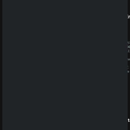
Prestige
SpinE
BESITZER:
JAHRES
Aurevia
10.000.0
IT
BESITZE
Group
GBL
LIZENZ:
Solution
Curacao
N.V.
LIZENZ:
Curacao
SpinBetter
Betist