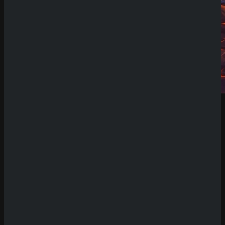
Demo Spiel
Willkommen auf unserer Plattform für Demo
Slots! Hier hast du die einzigartige Möglichkeit,
eine riesige Auswahl an Spielautomaten
kostenlos und ohne Risiko zu testen. Unsere
Seite bietet dir den Vorteil, die neuesten Slots
oft bis zu zwei Wochen vor ihrer offiziellen
Veröffentlichung in Online-Casinos
ausprobieren zu können. Das bedeutet, dass du
früher als andere Spieler die innovativen
Funktionen, spannenden Bonusspiele und
atemberaubenden Designs der neuesten Titel