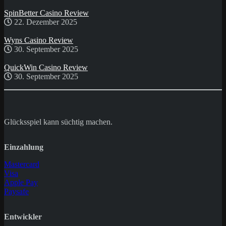
SpinBetter Casino Review
22. Dezember 2025
Wyns Casino Review
30. September 2025
QuickWin Casino Review
30. September 2025
Glücksspiel kann süchtig machen.
Einzahlung
Mastercard
Visa
Apple Pay
Paysafe
Entwickler