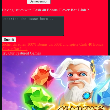
Demoversion
Having issues with
Cash 40 Bonus Clover Bar Link
?
Submit
Sicher dir einen 100% Bonus bis 500€ und spiele Cash 40 Bonus
Clover Bar Link
Try Our Featured Games