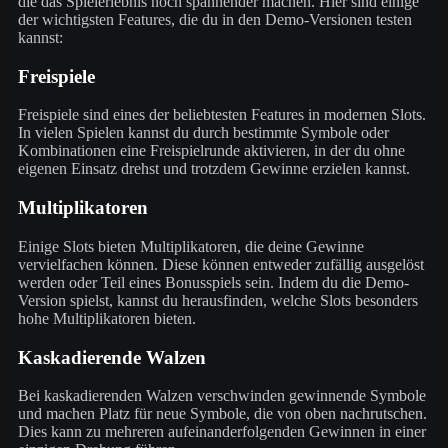
die das Spielerlebnis noch spannender machen. Hier sind einige
der wichtigsten Features, die du in den Demo-Versionen testen
kannst:
Freispiele
Freispiele sind eines der beliebtesten Features in modernen Slots.
In vielen Spielen kannst du durch bestimmte Symbole oder
Kombinationen eine Freispielrunde aktivieren, in der du ohne
eigenen Einsatz drehst und trotzdem Gewinne erzielen kannst.
Multiplikatoren
Einige Slots bieten Multiplikatoren, die deine Gewinne
vervielfachen können. Diese können entweder zufällig ausgelöst
werden oder Teil eines Bonusspiels sein. Indem du die Demo-
Version spielst, kannst du herausfinden, welche Slots besonders
hohe Multiplikatoren bieten.
Kaskadierende Walzen
Bei kaskadierenden Walzen verschwinden gewinnende Symbole
und machen Platz für neue Symbole, die von oben nachrutschen.
Dies kann zu mehreren aufeinanderfolgenden Gewinnen in einer