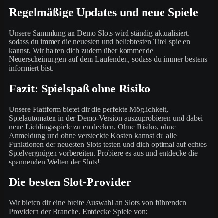
Regelmäßige Updates und neue Spiele
Unsere Sammlung an Demo Slots wird ständig aktualisiert,
sodass du immer die neuesten und beliebtesten Titel spielen
kannst. Wir halten dich zudem über kommende
Neuerscheinungen auf dem Laufenden, sodass du immer bestens
informiert bist.
Fazit: Spielspaß ohne Risiko
Unsere Plattform bietet dir die perfekte Möglichkeit,
Spielautomaten in der Demo-Version auszuprobieren und dabei
neue Lieblingsspiele zu entdecken. Ohne Risiko, ohne
Anmeldung und ohne versteckte Kosten kannst du alle
Funktionen der neuesten Slots testen und dich optimal auf echtes
Spielvergnügen vorbereiten. Probiere es aus und entdecke die
spannenden Welten der Slots!
Die besten Slot-Provider
Wir bieten dir eine breite Auswahl an Slots von führenden
Providern der Branche. Entdecke Spiele von: