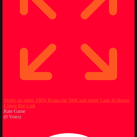
Sicher dir einen 100% Bonus bis 500€ und spiele Cash 40 Bonus
Clover Bar Link
Rate Game
(
0
Votes)