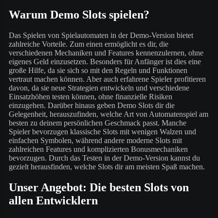
Warum Demo Slots spielen?
Das Spielen von Spielautomaten in der Demo-Version bietet
zahlreiche Vorteile. Zum einen ermöglicht es dir, die
verschiedenen Mechaniken und Features kennenzulernen, ohne
eigenes Geld einzusetzen. Besonders für Anfänger ist dies eine
große Hilfe, da sie sich so mit den Regeln und Funktionen
vertraut machen können. Aber auch erfahrene Spieler profitieren
davon, da sie neue Strategien entwickeln und verschiedene
Einsatzhöhen testen können, ohne finanzielle Risiken
einzugehen. Darüber hinaus geben Demo Slots dir die
Gelegenheit, herauszufinden, welche Art von Automatenspiel am
besten zu deinem persönlichen Geschmack passt. Manche
Spieler bevorzugen klassische Slots mit wenigen Walzen und
einfachen Symbolen, während andere moderne Slots mit
zahlreichen Features und komplizierten Bonusmechaniken
bevorzugen. Durch das Testen in der Demo-Version kannst du
gezielt herausfinden, welche Slots dir am meisten Spaß machen.
Unser Angebot: Die besten Slots von
allen Entwicklern