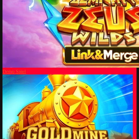
Demo Spiel