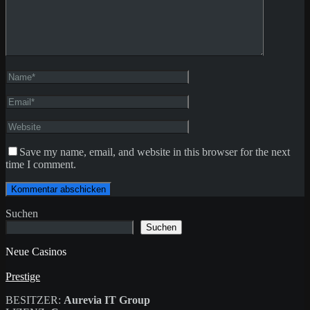
Save my name, email, and website in this browser for the next
time I comment.
Suchen
Suchen
Neue Casinos
Prestige
BESITZER:
Aurevia IT Group