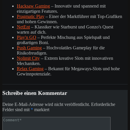
Hacksaw Gaming
– Innovativ und spannend mit
einzigartigen Features.
Pragmatic Play
– Einer der Marktführer mit Top-Grafiken
und hohen Gewinnen.
NetEnt
– Klassiker wie Starburst und Gonzo's Quest
warten auf dich.
Play'n GO
– Perfekte Mischung aus Spielspaß und
großartigen Boni.
Push Gaming
– Hochvolatiles Gameplay für die
Risikofreudigen.
Nolimit City
– Extrem kreative Slots mit innovativen
Mechaniken.
Relax Gaming
– Bekannt für Megaways-Slots und hohe
Gewinnpotenziale.
Schreibe einen Kommentar
Deine E-Mail-Adresse wird nicht veröffentlicht.
Erforderliche
Felder sind mit
*
markiert