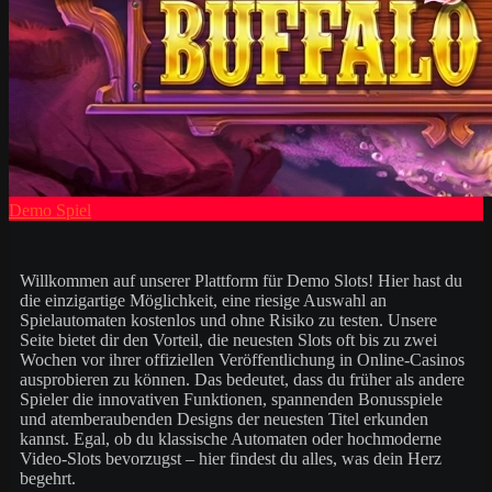
Demo Spiel
Willkommen auf unserer Plattform für Demo Slots! Hier hast du
die einzigartige Möglichkeit, eine riesige Auswahl an
Spielautomaten kostenlos und ohne Risiko zu testen. Unsere
Seite bietet dir den Vorteil, die neuesten Slots oft bis zu zwei
Wochen vor ihrer offiziellen Veröffentlichung in Online-Casinos
ausprobieren zu können. Das bedeutet, dass du früher als andere
Spieler die innovativen Funktionen, spannenden Bonusspiele
und atemberaubenden Designs der neuesten Titel erkunden
kannst. Egal, ob du klassische Automaten oder hochmoderne
Video-Slots bevorzugst – hier findest du alles, was dein Herz
begehrt.