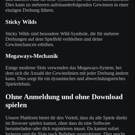
Dies kann zu mehreren aufeinanderfolgenden Gewinnen in einer
einzigen Drehung führen.
Sticky Wilds
Sticky Wilds sind besondere Wild-Symbole, die für mehrere
Drehungen auf dem Spielfeld verbleiben und deine
Gewinnchancen erhöhen.
Megaways-Mechanik
Einige moderne Slots verwenden das Megaways-System, bei
dem sich die Anzahl der Gewinnlinien mit jeder Drehung ändern
kann. Dies sorgt für ein dynamisches und abwechslungsreiches
Spielerlebnis.
Ohne Anmeldung und ohne Download
spielen
Unsere Plattform bietet dir den Vorteil, dass du alle Spiele direkt
im Browser spielen kannst, ohne dass du eine Software
herunterladen oder dich registrieren musst. Du kannst sofort
loslegen und die Slots nach Belieben ausprobieren. Dies macht