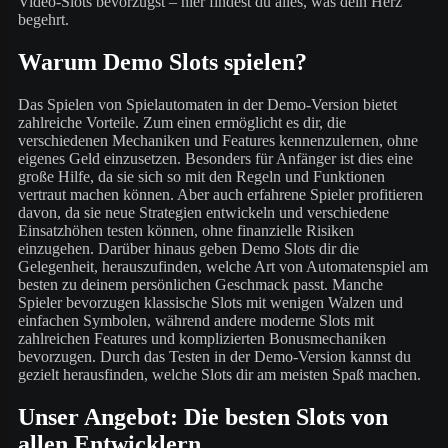
Video-Slots bevorzugst – hier findest du alles, was dein Herz
begehrt.
Warum Demo Slots spielen?
Das Spielen von Spielautomaten in der Demo-Version bietet
zahlreiche Vorteile. Zum einen ermöglicht es dir, die
verschiedenen Mechaniken und Features kennenzulernen, ohne
eigenes Geld einzusetzen. Besonders für Anfänger ist dies eine
große Hilfe, da sie sich so mit den Regeln und Funktionen
vertraut machen können. Aber auch erfahrene Spieler profitieren
davon, da sie neue Strategien entwickeln und verschiedene
Einsatzhöhen testen können, ohne finanzielle Risiken
einzugehen. Darüber hinaus geben Demo Slots dir die
Gelegenheit, herauszufinden, welche Art von Automatenspiel am
besten zu deinem persönlichen Geschmack passt. Manche
Spieler bevorzugen klassische Slots mit wenigen Walzen und
einfachen Symbolen, während andere moderne Slots mit
zahlreichen Features und komplizierten Bonusmechaniken
bevorzugen. Durch das Testen in der Demo-Version kannst du
gezielt herausfinden, welche Slots dir am meisten Spaß machen.
Unser Angebot: Die besten Slots von
allen Entwicklern