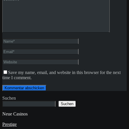
Save my name, email, and website in this browser for the next
time I comment.
Suchen
Suchen
Neue Casinos
Prestige