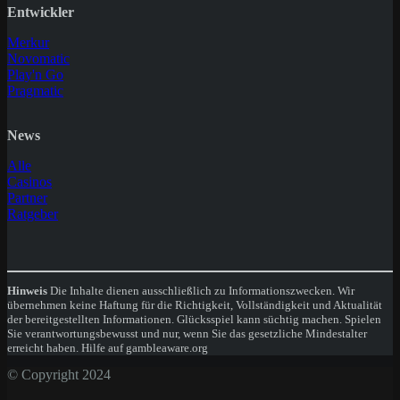
Entwickler
Merkur
Novomatic
Play'n Go
Pragmatic
News
Alle
Casinos
Partner
Ratgeber
Hinweis
Die Inhalte dienen ausschließlich zu Informationszwecken. Wir
übernehmen keine Haftung für die Richtigkeit, Vollständigkeit und Aktualität
der bereitgestellten Informationen. Glücksspiel kann süchtig machen. Spielen
Sie verantwortungsbewusst und nur, wenn Sie das gesetzliche Mindestalter
erreicht haben. Hilfe auf gambleaware.org
© Copyright 2024