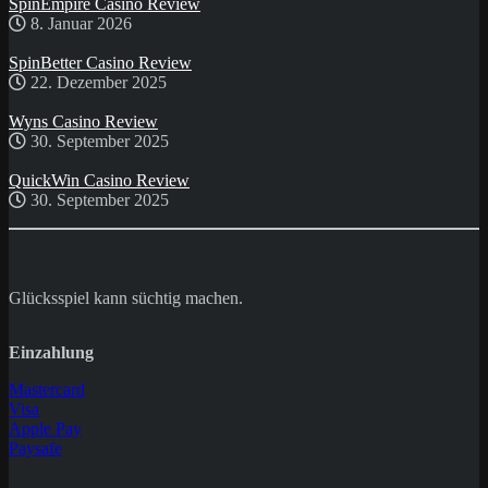
SpinEmpire Casino Review
8. Januar 2026
SpinBetter Casino Review
22. Dezember 2025
Wyns Casino Review
30. September 2025
QuickWin Casino Review
30. September 2025
Glücksspiel kann süchtig machen.
Einzahlung
Mastercard
Visa
Apple Pay
Paysafe