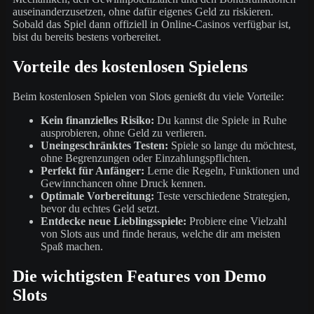
auseinanderzusetzen, ohne dafür eigenes Geld zu riskieren.
Sobald das Spiel dann offiziell in Online-Casinos verfügbar ist,
bist du bereits bestens vorbereitet.
Vorteile des kostenlosen Spielens
Beim kostenlosen Spielen von Slots genießt du viele Vorteile:
Kein finanzielles Risiko:
Du kannst die Spiele in Ruhe
ausprobieren, ohne Geld zu verlieren.
Uneingeschränktes Testen:
Spiele so lange du möchtest,
ohne Begrenzungen oder Einzahlungspflichten.
Perfekt für Anfänger:
Lerne die Regeln, Funktionen und
Gewinnchancen ohne Druck kennen.
Optimale Vorbereitung:
Teste verschiedene Strategien,
bevor du echtes Geld setzt.
Entdecke neue Lieblingsspiele:
Probiere eine Vielzahl
von Slots aus und finde heraus, welche dir am meisten
Spaß machen.
Die wichtigsten Features von Demo
Slots