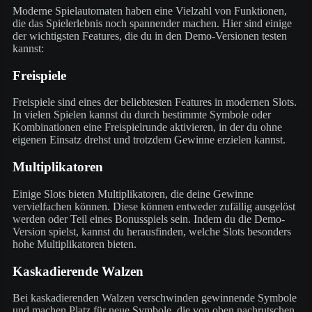
Moderne Spielautomaten haben eine Vielzahl von Funktionen,
die das Spielerlebnis noch spannender machen. Hier sind einige
der wichtigsten Features, die du in den Demo-Versionen testen
kannst:
Freispiele
Freispiele sind eines der beliebtesten Features in modernen Slots.
In vielen Spielen kannst du durch bestimmte Symbole oder
Kombinationen eine Freispielrunde aktivieren, in der du ohne
eigenen Einsatz drehst und trotzdem Gewinne erzielen kannst.
Multiplikatoren
Einige Slots bieten Multiplikatoren, die deine Gewinne
vervielfachen können. Diese können entweder zufällig ausgelöst
werden oder Teil eines Bonusspiels sein. Indem du die Demo-
Version spielst, kannst du herausfinden, welche Slots besonders
hohe Multiplikatoren bieten.
Kaskadierende Walzen
Bei kaskadierenden Walzen verschwinden gewinnende Symbole
und machen Platz für neue Symbole, die von oben nachrutschen.