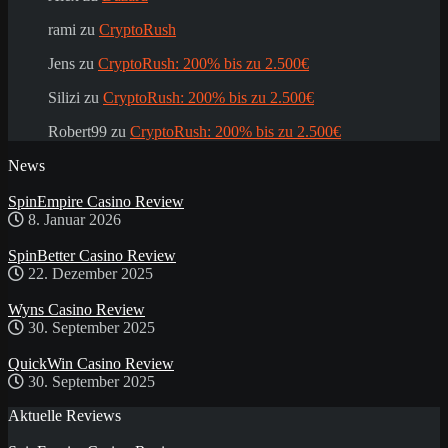
rami
zu
CryptoRush
Jens
zu
CryptoRush: 200% bis zu 2.500€
Silizi
zu
CryptoRush: 200% bis zu 2.500€
Robert99
zu
CryptoRush: 200% bis zu 2.500€
News
SpinEmpire Casino Review
8. Januar 2026
SpinBetter Casino Review
22. Dezember 2025
Wyns Casino Review
30. September 2025
QuickWin Casino Review
30. September 2025
Aktuelle Reviews