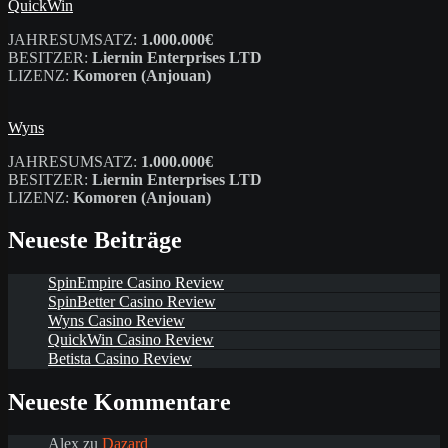
QuickWin
JAHRESUMSATZ:
1.000.000€
BESITZER:
Liernin Enterprises LTD
LIZENZ:
Komoren (Anjouan)
Wyns
JAHRESUMSATZ:
1.000.000€
BESITZER:
Liernin Enterprises LTD
LIZENZ:
Komoren (Anjouan)
Neueste Beiträge
SpinEmpire Casino Review
SpinBetter Casino Review
Wyns Casino Review
QuickWin Casino Review
Betista Casino Review
Neueste Kommentare
Alex
zu
Dazard