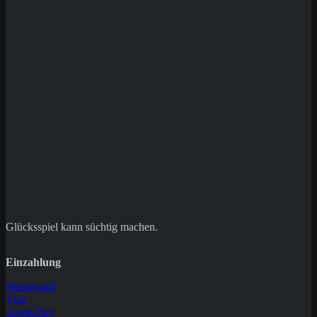
Save my name, email, and website in this
browser for the next time I comment.
Glücksspiel kann süchtig machen.
Einzahlung
Mastercard
Visa
Apple Pay