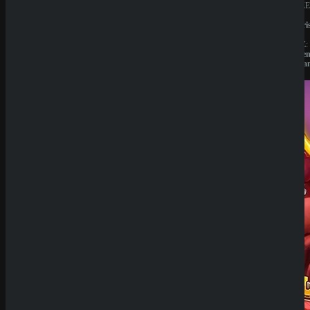
BESITZER:
BESITZE
Liernin
Liernin
Enterprises
Enterpri
LTD
LTD
LIZENZ:
LIZENZ:
Komoren
Komore
(Anjouan)
(Anjoua
Neueste
Beiträge
SpinEmpir
e Casino
Review
SpinBetter
Casino
Review
Wyns
Casino
Review
QuickWin