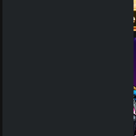
Demo Spiel