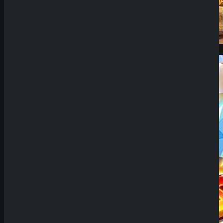
Demo Spiel