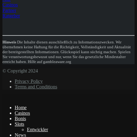
Casinos
Partner
Ratgeber
Hinweis
Die Inhalte dienen ausschließlich zu Informationszwecken. Wir
übernehmen keine Haftung für die Richtigkeit, Vollständigkeit und Aktualität
der bereitgestellten Informationen. Glücksspiel kann süchtig machen. Spielen
Sie verantwortungsbewusst und nur, wenn Sie das gesetzliche Mindestalter
erreicht haben. Hilfe auf gambleaware.org
© Copyright 2024
Privacy Policy
Terms and Conditions
Home
Casinos
Bonis
Slots
Entwickler
News