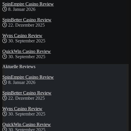
SpinEmpire Casino Review
8. Januar 2026
SpinBetter Casino Review
22. Dezember 2025
Wyns Casino Review
30. September 2025
QuickWin Casino Review
30. September 2025
Aktuelle Reviews
SpinEmpire Casino Review
8. Januar 2026
SpinBetter Casino Review
22. Dezember 2025
Wyns Casino Review
30. September 2025
QuickWin Casino Review
30. September 2025