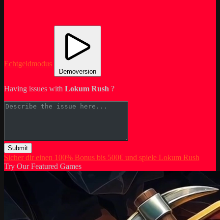
Echtgeldmodus
Demoversion
Having issues with
Lokum Rush
?
Submit
Sicher dir einen 100% Bonus bis 500€ und spiele Lokum Rush
Try Our Featured Games