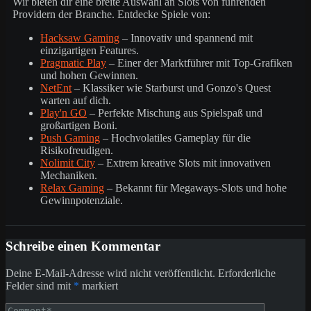
Wir bieten dir eine breite Auswahl an Slots von führenden
Providern der Branche. Entdecke Spiele von:
Hacksaw Gaming
– Innovativ und spannend mit
einzigartigen Features.
Pragmatic Play
– Einer der Marktführer mit Top-Grafiken
und hohen Gewinnen.
NetEnt
– Klassiker wie Starburst und Gonzo's Quest
warten auf dich.
Play'n GO
– Perfekte Mischung aus Spielspaß und
großartigen Boni.
Push Gaming
– Hochvolatiles Gameplay für die
Risikofreudigen.
Nolimit City
– Extrem kreative Slots mit innovativen
Mechaniken.
Relax Gaming
– Bekannt für Megaways-Slots und hohe
Gewinnpotenziale.
Schreibe einen Kommentar
Deine E-Mail-Adresse wird nicht veröffentlicht.
Erforderliche
Felder sind mit
*
markiert