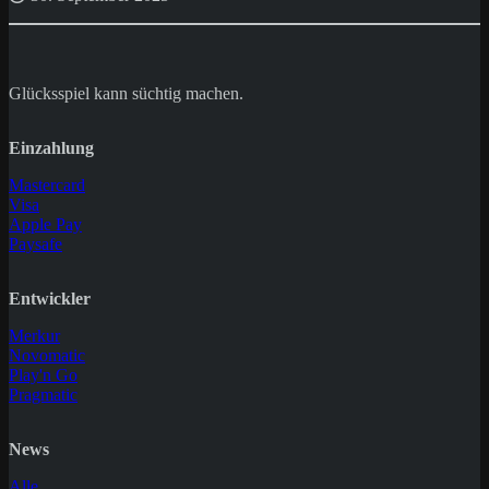
Glücksspiel kann süchtig machen.
Einzahlung
Mastercard
Visa
Apple Pay
Paysafe
Entwickler
Merkur
Novomatic
Play'n Go
Pragmatic
News
Alle