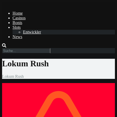
Home
Casinos
Bonis
Slots
Entwickler
News
Lokum Rush
Lokum Rush