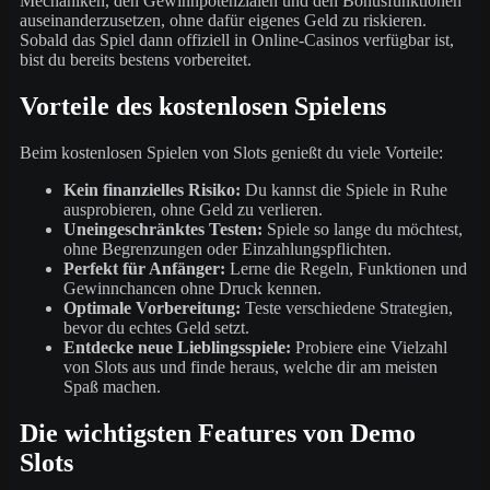
Mechaniken, den Gewinnpotenzialen und den Bonusfunktionen
auseinanderzusetzen, ohne dafür eigenes Geld zu riskieren.
Sobald das Spiel dann offiziell in Online-Casinos verfügbar ist,
bist du bereits bestens vorbereitet.
Vorteile des kostenlosen Spielens
Beim kostenlosen Spielen von Slots genießt du viele Vorteile:
Kein finanzielles Risiko:
Du kannst die Spiele in Ruhe
ausprobieren, ohne Geld zu verlieren.
Uneingeschränktes Testen:
Spiele so lange du möchtest,
ohne Begrenzungen oder Einzahlungspflichten.
Perfekt für Anfänger:
Lerne die Regeln, Funktionen und
Gewinnchancen ohne Druck kennen.
Optimale Vorbereitung:
Teste verschiedene Strategien,
bevor du echtes Geld setzt.
Entdecke neue Lieblingsspiele:
Probiere eine Vielzahl
von Slots aus und finde heraus, welche dir am meisten
Spaß machen.
Die wichtigsten Features von Demo
Slots