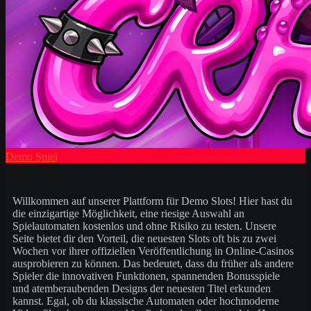
Demo Spiel
Willkommen auf unserer Plattform für Demo Slots! Hier hast du
die einzigartige Möglichkeit, eine riesige Auswahl an
Spielautomaten kostenlos und ohne Risiko zu testen. Unsere
Seite bietet dir den Vorteil, die neuesten Slots oft bis zu zwei
Wochen vor ihrer offiziellen Veröffentlichung in Online-Casinos
ausprobieren zu können. Das bedeutet, dass du früher als andere
Spieler die innovativen Funktionen, spannenden Bonusspiele
und atemberaubenden Designs der neuesten Titel erkunden
kannst. Egal, ob du klassische Automaten oder hochmoderne