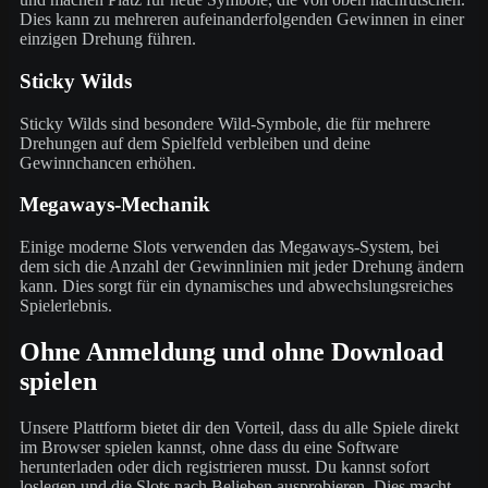
Dies kann zu mehreren aufeinanderfolgenden Gewinnen in einer
einzigen Drehung führen.
Sticky Wilds
Sticky Wilds sind besondere Wild-Symbole, die für mehrere
Drehungen auf dem Spielfeld verbleiben und deine
Gewinnchancen erhöhen.
Megaways-Mechanik
Einige moderne Slots verwenden das Megaways-System, bei
dem sich die Anzahl der Gewinnlinien mit jeder Drehung ändern
kann. Dies sorgt für ein dynamisches und abwechslungsreiches
Spielerlebnis.
Ohne Anmeldung und ohne Download
spielen
Unsere Plattform bietet dir den Vorteil, dass du alle Spiele direkt
im Browser spielen kannst, ohne dass du eine Software
herunterladen oder dich registrieren musst. Du kannst sofort
loslegen und die Slots nach Belieben ausprobieren. Dies macht