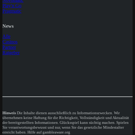
Novomatic
Play'n Go
Pragmatic
News
Alle
Casinos
Partner
Ratgeber
Hinweis
Die Inhalte dienen ausschließlich zu Informationszwecken. Wir
übernehmen keine Haftung für die Richtigkeit, Vollständigkeit und Aktualität
der bereitgestellten Informationen. Glücksspiel kann süchtig machen. Spielen
Sie verantwortungsbewusst und nur, wenn Sie das gesetzliche Mindestalter
erreicht haben. Hilfe auf gambleaware.org