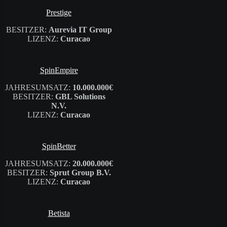
Prestige
BESITZER:
Aurevia IT Group
LIZENZ:
Curacao
SpinEmpire
JAHRESUMSATZ:
10.000.000€
BESITZER:
GBL Solutions
N.V.
LIZENZ:
Curacao
SpinBetter
JAHRESUMSATZ:
20.000.000€
BESITZER:
Sprut Group B.V.
LIZENZ:
Curacao
Betista