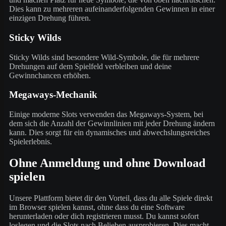
Dies kann zu mehreren aufeinanderfolgenden Gewinnen in einer
einzigen Drehung führen.
Sticky Wilds
Sticky Wilds sind besondere Wild-Symbole, die für mehrere
Drehungen auf dem Spielfeld verbleiben und deine
Gewinnchancen erhöhen.
Megaways-Mechanik
Einige moderne Slots verwenden das Megaways-System, bei
dem sich die Anzahl der Gewinnlinien mit jeder Drehung ändern
kann. Dies sorgt für ein dynamisches und abwechslungsreiches
Spielerlebnis.
Ohne Anmeldung und ohne Download
spielen
Unsere Plattform bietet dir den Vorteil, dass du alle Spiele direkt
im Browser spielen kannst, ohne dass du eine Software
herunterladen oder dich registrieren musst. Du kannst sofort
loslegen und die Slots nach Belieben ausprobieren. Dies macht