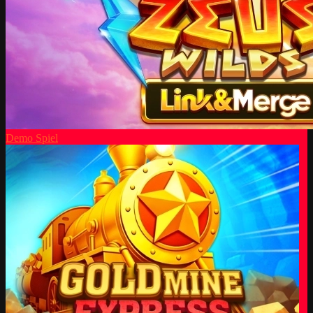
Demo Spiel