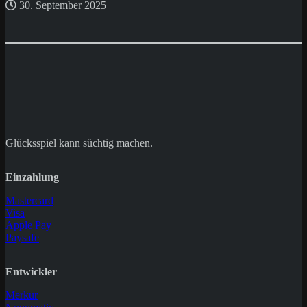
30. September 2025
Glücksspiel kann süchtig machen.
Einzahlung
Mastercard
Visa
Apple Pay
Paysafe
Entwickler
Merkur