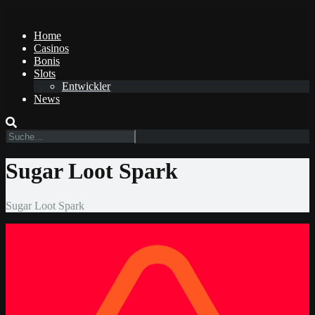
Home
Casinos
Bonis
Slots
Entwickler
News
Sugar Loot Spark
Sugar Loot Spark