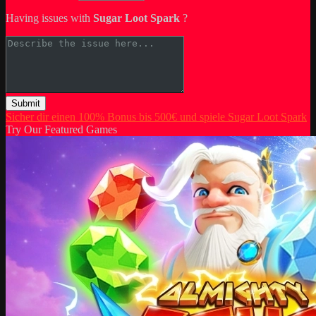
Having issues with
Sugar Loot Spark
?
Submit
Sicher dir einen 100% Bonus bis 500€ und spiele Sugar Loot Spark
Try Our Featured Games