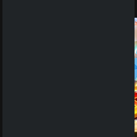
200% bis
Sicher dir einen 100% Bonus bis 500€ und spiele
zu 2.500€
Super Block World
Try Our Featured Games
Silizi
zu
CryptoRush
200% bis
zu 2.500€
Robert99
zu
CryptoRush
200% bis
zu 2.500€
News
SpinEmpire Casino
Review
8. Januar 2026
SpinBetter Casino
Review
22. Dezember
2025
Wyns Casino Revie
30. September
2025