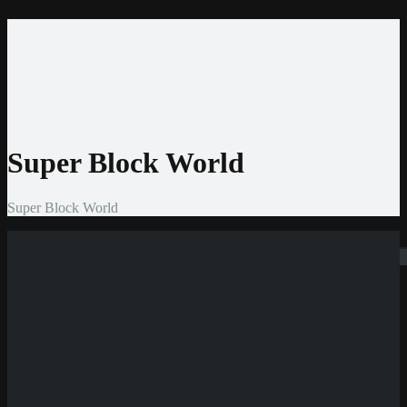
Home
Casinos
Bonis
Slots
Entwickler
News
Super Block World
Super Block World
Suchen
Neue Casinos