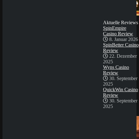
QuickWin Casino
Review
30. September
2025
Demo Spiel
Aktuelle Reviews
SpinEmpire
Casino Review
8. Januar 2026
SpinBetter Casino
Review
22. Dezember
2025
Wyns Casino
Review
30. September
2025
QuickWin Casino
Review
30. September
2025
Demo Spiel