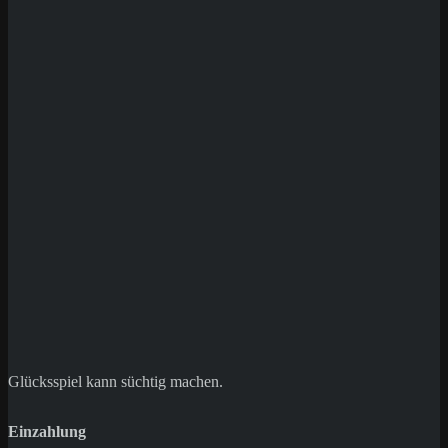
Save my name, email, and website in this
browser for the next time I comment.
Glücksspiel kann süchtig machen.
Einzahlung