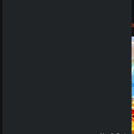
zu 2.500€
Robert99
Submit
zu
Sicher dir einen 100% Bonus bis 500€ und spiele
CryptoRush
Triple Pop Ignite
200% bis
Try Our Featured Games
zu 2.500€
News
SpinEmpire Casino
Review
8. Januar 2026
SpinBetter Casino
Review
22. Dezember
2025
Wyns Casino Revie
30. September
2025
QuickWin Casino
Review
30. September
2025