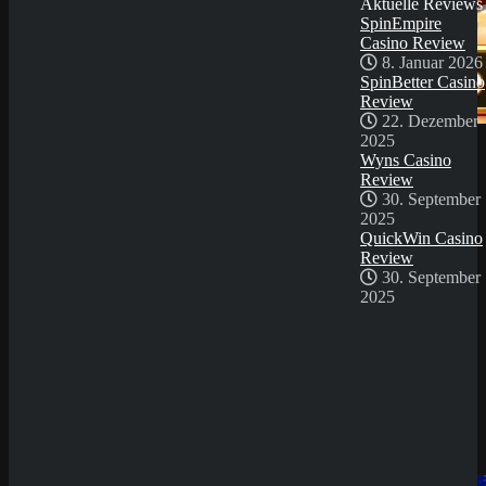
Aktuelle Reviews
SpinEmpire
Casino Review
8. Januar 2026
SpinBetter Casino
Review
22. Dezember
Demo Spiel
2025
Wyns Casino
Review
30. September
2025
QuickWin Casino
Review
30. September
2025
Demo Spiel