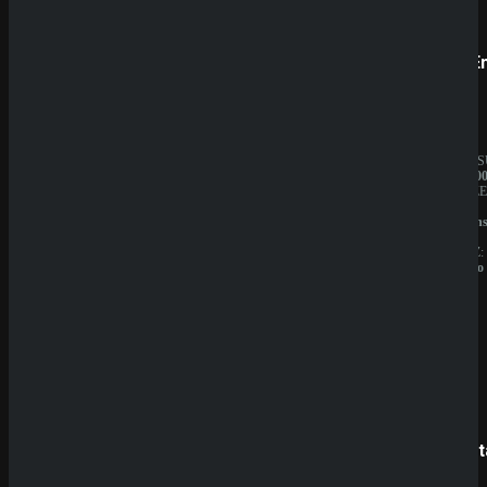
Prestige
SpinE
BESITZER:
JAHRES
Aurevia
10.000.0
IT
BESITZE
Group
GBL
LIZENZ:
Solution
Curacao
N.V.
LIZENZ:
Curacao
SpinBetter
Betist