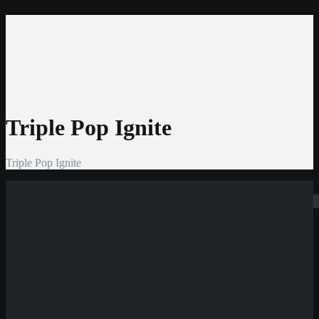
Home
Casinos
Bonis
Slots
Entwickler
News
Triple Pop Ignite
Triple Pop Ignite
Suchen
Neue Casinos