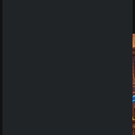
Demo Spiel