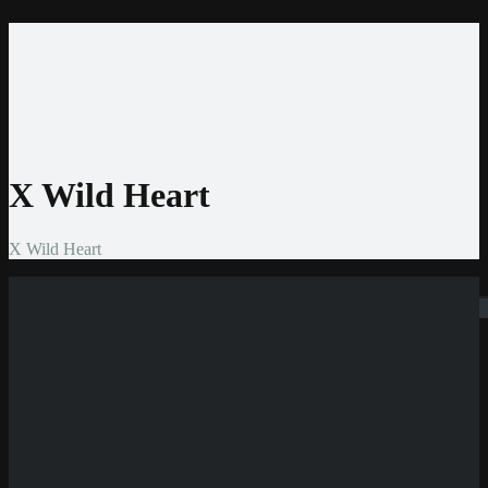
Home
Casinos
Bonis
Slots
Entwickler
News
X Wild Heart
X Wild Heart
Suchen
Neue Casinos