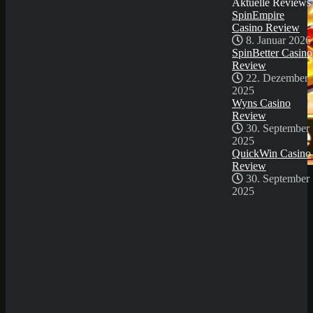
Aktuelle Reviews
SpinEmpire
Casino Review
8. Januar 2026
SpinBetter Casino
Review
22. Dezember
2025
Wyns Casino
Review
30. September
2025
QuickWin Casino
Review
Demo Spiel
30. September
2025