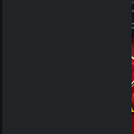
BESITZER:
BESITZE
Liernin
Liernin
Enterprises
Enterpri
LTD
LTD
LIZENZ:
LIZENZ:
Komoren
Komore
(Anjouan)
(Anjoua
Neueste
Beiträge
SpinEmpir
e Casino
Review
SpinBetter
Casino
Review
Wyns
Casino
Review
QuickWin