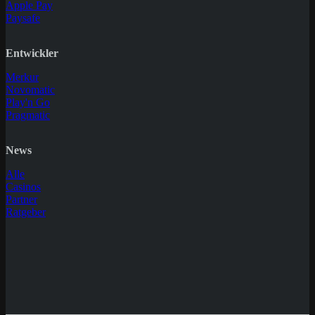
Apple Pay
Paysafe
Entwickler
Merkur
Novomatic
Play'n Go
Pragmatic
News
Alle
Casinos
Partner
Ratgeber