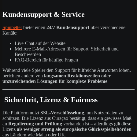
Kundensupport & Service
Spinbetter
bietet einen
24/7 Kundensupport
über verschiedene
Kanäle:
Live-Chat auf der Website
Mehrere E-Mail-Adressen für Support, Sicherheit und
Beschwerden
FAQ-Bereich für häufige Fragen
Während viele Spieler den Support für hilfreiche Antworten loben,
berichten andere von
langsamen Reaktionszeiten oder
unzureichenden Lösungen für komplexe Probleme
.
️ Sicherheit, Lizenz & Fairness
Die Plattform nutzt
SSL-Verschlüsselung
, um Nutzerdaten zu
schützen. Die Lizenz aus Curaçao bestätigt, dass ein gewisses Maß
an
Regulierung und Prüfung
vorhanden ist – allerdings gilt diese
Lizenz
als weniger streng als europäische Glücksspielbehörden
aus Ländern wie Malta oder UK.