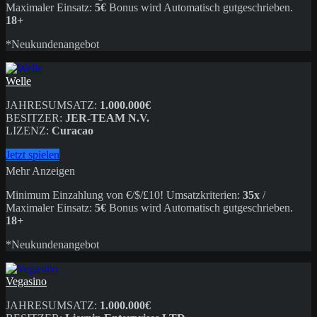
Maximaler Einsatz:
5€
Bonus wird Automatisch gutgeschrieben.
18+
*Neukundenangebot
Welle
JAHRESUMSATZ:
1.000.000€
BESITZER:
JER-TEAM N.V.
LIZENZ:
Curacao
Jetzt spielen
Mehr Anzeigen
Minimum Einzahlung von €/$/£10! Umsatzkriterien:
35x
/
Maximaler Einsatz:
5€
Bonus wird Automatisch gutgeschrieben.
18+
*Neukundenangebot
Vegasino
JAHRESUMSATZ:
1.000.000€