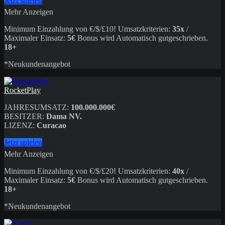
Jetzt spielen
Mehr Anzeigen
Minimum Einzahlung von €/$/£10! Umsatzkriterien:
35x
/
Maximaler Einsatz:
5€
Bonus wird Automatisch gutgeschrieben.
18+
*Neukundenangebot
RocketPlay
JAHRESUMSATZ:
100.000.000€
BESITZER:
Dama NV.
LIZENZ:
Curacao
Jetzt spielen
Mehr Anzeigen
Minimum Einzahlung von €/$/£20! Umsatzkriterien:
40x
/
Maximaler Einsatz:
5€
Bonus wird Automatisch gutgeschrieben.
18+
*Neukundenangebot