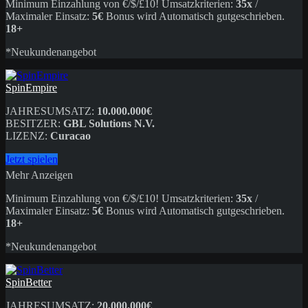
Minimum Einzahlung von €/$/£10! Umsatzkriterien:
35x
/
Maximaler Einsatz:
5€
Bonus wird Automatisch gutgeschrieben.
18+
*Neukundenangebot
SpinEmpire
JAHRESUMSATZ:
10.000.000€
BESITZER:
GBL Solutions N.V.
LIZENZ:
Curacao
Jetzt spielen
Mehr Anzeigen
Minimum Einzahlung von €/$/£10! Umsatzkriterien:
35x
/
Maximaler Einsatz:
5€
Bonus wird Automatisch gutgeschrieben.
18+
*Neukundenangebot
SpinBetter
JAHRESUMSATZ:
20.000.000€