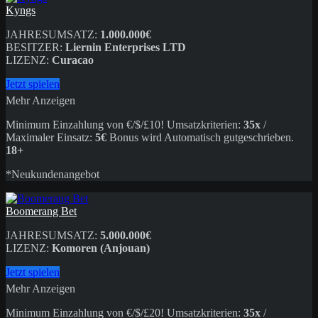
Kyngs
JAHRESUMSATZ:
1.000.000€
BESITZER:
Liernin Enterprises LTD
LIZENZ:
Curacao
Jetzt spielen
Mehr Anzeigen
Minimum Einzahlung von €/$/£10! Umsatzkriterien:
35x
/
Maximaler Einsatz:
5€
Bonus wird Automatisch gutgeschrieben.
18+
*Neukundenangebot
Boomerang Bet
JAHRESUMSATZ:
5.000.000€
LIZENZ:
Komoren (Anjouan)
Jetzt spielen
Mehr Anzeigen
Minimum Einzahlung von €/$/£20! Umsatzkriterien:
35x
/