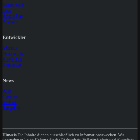
Mastercard
Visa
Apple Pay
Paysafe
Entwickler
Merkur
Novomatic
Play'n Go
Pragmatic
News
Alle
Casinos
Partner
Ratgeber
Hinweis
Die Inhalte dienen ausschließlich zu Informationszwecken. Wir
übernehmen keine Haftung für die Richtigkeit, Vollständigkeit und Aktualität