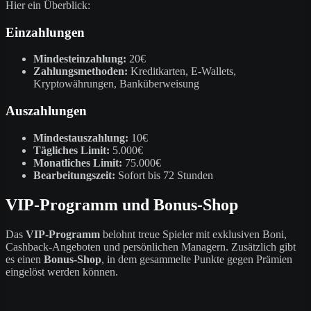
Hier ein Überblick:
Einzahlungen
Mindesteinzahlung:
20€
Zahlungsmethoden:
Kreditkarten, E-Wallets,
Kryptowährungen, Banküberweisung
Auszahlungen
Mindestauszahlung:
10€
Tägliches Limit:
5.000€
Monatliches Limit:
75.000€
Bearbeitungszeit:
Sofort bis 72 Stunden
VIP-Programm und Bonus-Shop
Das
VIP-Programm
belohnt treue Spieler mit exklusiven Boni,
Cashback-Angeboten und persönlichen Managern. Zusätzlich gibt
es einen
Bonus-Shop
, in dem gesammelte Punkte gegen Prämien
eingelöst werden können.