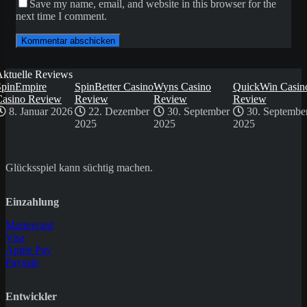
Save my name, email, and website in this browser for the
next time I comment.
Aktuelle Reviews
SpinEmpire
SpinBetter Casino
Wyns Casino
QuickWin Casin
Casino Review
Review
Review
Review
8. Januar 2026
22. Dezember
30. September
30. Septembe
2025
2025
2025
Glücksspiel kann süchtig machen.
Einzahlung
Mastercard
Visa
Apple Pay
Paysafe
Entwickler