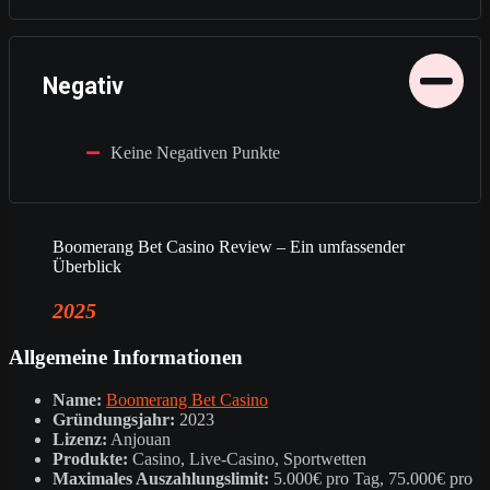
Negativ
Keine Negativen Punkte
Boomerang Bet Casino Review – Ein umfassender
Überblick
2025
Allgemeine Informationen
Name:
Boomerang Bet Casino
Gründungsjahr:
2023
Lizenz:
Anjouan
Produkte:
Casino, Live-Casino, Sportwetten
Maximales Auszahlungslimit:
5.000€ pro Tag, 75.000€ pro