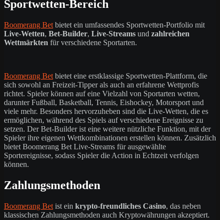
Sportwetten-Bereich
Boomerang Bet
bietet ein umfassendes Sportwetten-Portfolio mit
Live-Wetten
,
Bet-Builder
,
Live-Streams
und
zahlreichen
Wettmärkten
für verschiedene Sportarten.
Boomerang Bet
bietet eine erstklassige Sportwetten-Plattform, die
sich sowohl an Freizeit-Tipper als auch an erfahrene Wettprofis
richtet. Spieler können auf eine Vielzahl von Sportarten wetten,
darunter Fußball, Basketball, Tennis, Eishockey, Motorsport und
viele mehr. Besonders hervorzuheben sind die Live-Wetten, die es
ermöglichen, während des Spiels auf verschiedene Ereignisse zu
setzen. Der Bet-Builder ist eine weitere nützliche Funktion, mit der
Spieler ihre eigenen Wettkombinationen erstellen können. Zusätzlich
bietet Boomerang Bet Live-Streams für ausgewählte
Sportereignisse, sodass Spieler die Action in Echtzeit verfolgen
können.
Zahlungsmethoden
Boomerang Bet
ist ein
krypto-freundliches Casino
, das neben
klassischen Zahlungsmethoden auch Kryptowährungen akzeptiert.