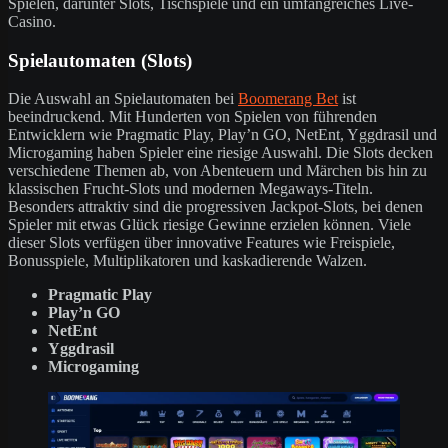
Spielen, darunter Slots, Tischspiele und ein umfangreiches Live-
Casino.
Spielautomaten (Slots)
Die Auswahl an Spielautomaten bei
Boomerang Bet
ist
beeindruckend. Mit Hunderten von Spielen von führenden
Entwicklern wie Pragmatic Play, Play’n GO, NetEnt, Yggdrasil und
Microgaming haben Spieler eine riesige Auswahl. Die Slots decken
verschiedene Themen ab, von Abenteuern und Märchen bis hin zu
klassischen Frucht-Slots und modernen Megaways-Titeln.
Besonders attraktiv sind die progressiven Jackpot-Slots, bei denen
Spieler mit etwas Glück riesige Gewinne erzielen können. Viele
dieser Slots verfügen über innovative Features wie Freispiele,
Bonusspiele, Multiplikatoren und kaskadierende Walzen.
Pragmatic Play
Play’n GO
NetEnt
Yggdrasil
Microgaming