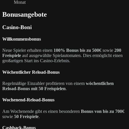
Monat
Bonusangebote
Casino-Boni
Willkommensbonus
Neue Spieler erhalten einen
100% Bonus bis zu 500€
sowie
200
Freispiele
auf ausgewählte Spielautomaten. Dies ermöglicht einen
großartigen Start ins Casino-Erlebnis.
Wöchentlicher Reload-Bonus
Regelmäßige Einzahler profitieren von einem
wöchentlichen
Reload-Bonus mit 50 Freispielen
.
Wochenend-Reload-Bonus
Am Wochenende gibt es einen besonderen
Bonus von bis zu 700€
sowie
50 Freispiele
.
Cashback-Bonus