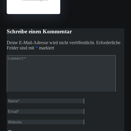
Schreibe einen Kommentar
Deine E-Mail-Adresse wird nicht veröffentlicht.
Erforderliche
Felder sind mit
*
markiert