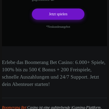
Jetzt spielen
*Neukundenangebot
Erlebe das Boomerang Bet Casino: 6.000+ Spiele,
100% bis zu 500 € Bonus + 200 Freispiele,
schnelle Auszahlungen und 24/7 Support. Jetzt
dein Abenteuer starten!
Boomerang Bet
Casino ist eine aufstrebende iGaming-Plattform,