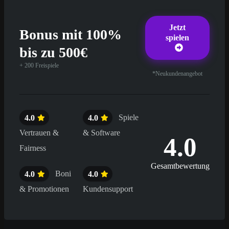
Jetzt
Bonus mit 100%
spielen
bis zu 500€
+ 200 Freispiele
*Neukundenangebot
Spiele
4.0
4.0
Vertrauen &
& Software
4.0
Fairness
Gesamtbewertung
Boni
4.0
4.0
& Promotionen
Kundensupport