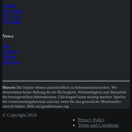
Merkur
Novomatic
Play'n Go
Pragmatic
News
Alle
Casinos
Partner
Ratgeber
Hinweis
Die Inhalte dienen ausschließlich zu Informationszwecken. Wir
übernehmen keine Haftung für die Richtigkeit, Vollständigkeit und Aktualität
der bereitgestellten Informationen. Glücksspiel kann süchtig machen. Spielen
Sie verantwortungsbewusst und nur, wenn Sie das gesetzliche Mindestalter
erreicht haben. Hilfe auf gambleaware.org
© Copyright 2024
Privacy Policy
Terms and Conditions