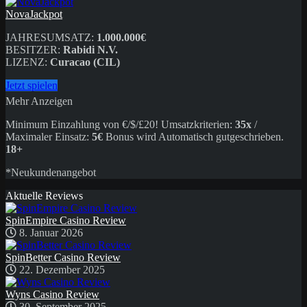
NovaJackpot
JAHRESUMSATZ:
1.000.000€
BESITZER:
Rabidi N.V.
LIZENZ:
Curacao (CIL)
Jetzt spielen
Mehr Anzeigen
Minimum Einzahlung von €/$/£20! Umsatzkriterien:
35x
/
Maximaler Einsatz:
5€
Bonus wird Automatisch gutgeschrieben.
18+
*Neukundenangebot
Aktuelle Reviews
SpinEmpire Casino Review
8. Januar 2026
SpinBetter Casino Review
22. Dezember 2025
Wyns Casino Review
30. September 2025