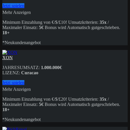
Jetzt spielen
Mehr Anzeigen
Minimum Einzahlung von €/$/£10! Umsatzkriterien:
35x
/
Maximaler Einsatz:
5€
Bonus wird Automatisch gutgeschrieben.
18+
*Neukundenangebot
XON
JAHRESUMSATZ:
1.000.000€
LIZENZ:
Curacao
Jetzt spielen
Mehr Anzeigen
Minimum Einzahlung von €/$/£20! Umsatzkriterien:
35x
/
Maximaler Einsatz:
5€
Bonus wird Automatisch gutgeschrieben.
18+
*Neukundenangebot