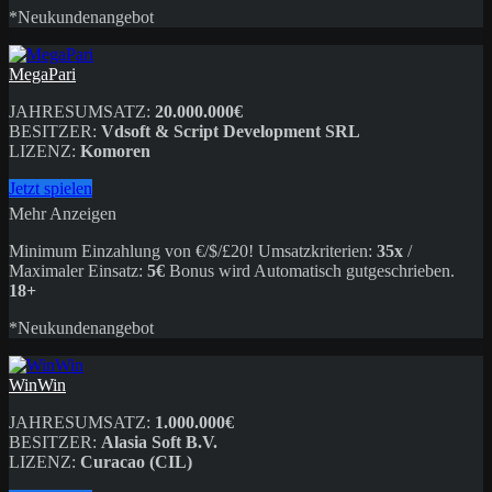
*Neukundenangebot
MegaPari
JAHRESUMSATZ:
20.000.000€
BESITZER:
Vdsoft & Script Development SRL
LIZENZ:
Komoren
Jetzt spielen
Mehr Anzeigen
Minimum Einzahlung von €/$/£20! Umsatzkriterien:
35x
/
Maximaler Einsatz:
5€
Bonus wird Automatisch gutgeschrieben.
18+
*Neukundenangebot
WinWin
JAHRESUMSATZ:
1.000.000€
BESITZER:
Alasia Soft B.V.
LIZENZ:
Curacao (CIL)