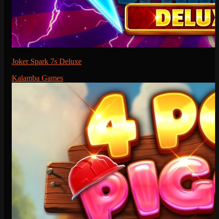
Joker Spark 7s Deluxe
Kalamba Games