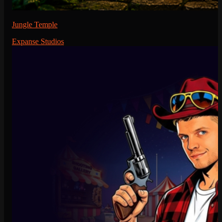
Jungle Temple
Expanse Studios