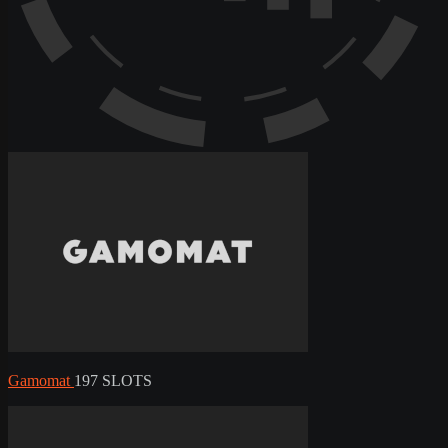
Gamomat
197 SLOTS