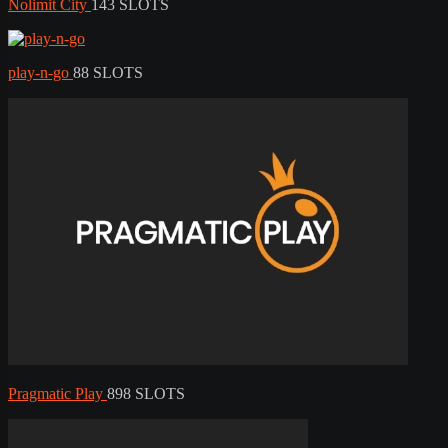
Nolimit City
143 SLOTS
play-n-go
88 SLOTS
Pragmatic Play
898 SLOTS