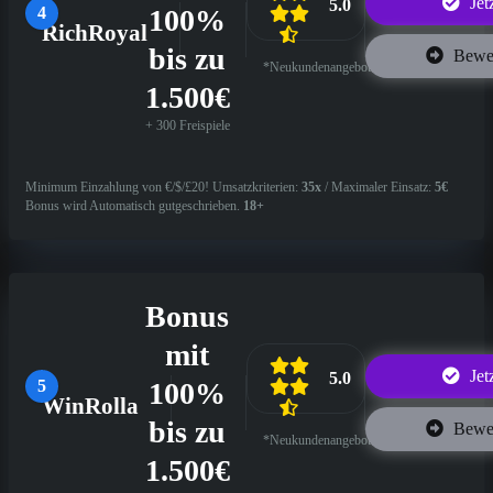
Jetz
5.0
4
100%
RichRoyal
bis zu
Bewer
*Neukundenangebot
1.500€
+ 300 Freispiele
Minimum Einzahlung von €/$/£20! Umsatzkriterien:
35x
/ Maximaler Einsatz:
5€
Bonus wird Automatisch gutgeschrieben.
18+
Bonus
mit
Jetz
5.0
5
100%
WinRolla
bis zu
Bewer
*Neukundenangebot
1.500€