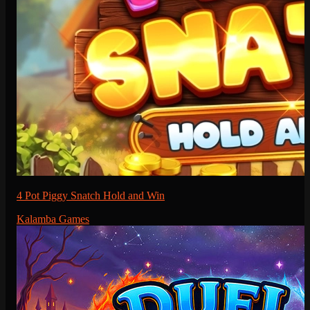
4 Pot Piggy Snatch Hold and Win
Kalamba Games