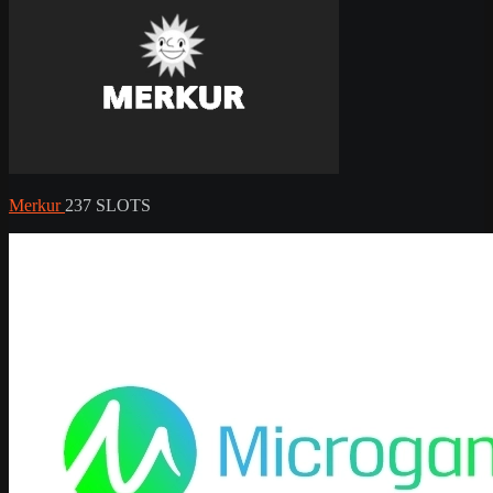
Merkur
237 SLOTS