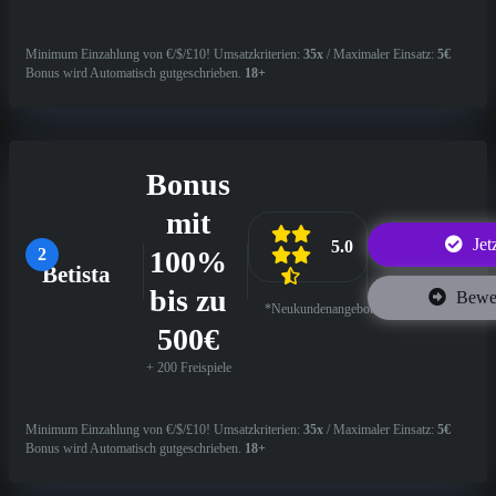
Minimum Einzahlung von €/$/£10! Umsatzkriterien:
35x
/ Maximaler Einsatz:
5€
Bonus wird Automatisch gutgeschrieben.
18+
Bonus
mit
Jetz
5.0
2
100%
Betista
bis zu
Bewer
*Neukundenangebot
500€
+ 200 Freispiele
Minimum Einzahlung von €/$/£10! Umsatzkriterien:
35x
/ Maximaler Einsatz:
5€
Bonus wird Automatisch gutgeschrieben.
18+