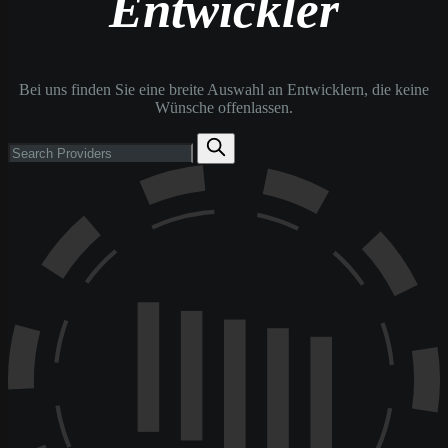
Entwickler
Bei uns finden Sie eine breite Auswahl an Entwicklern, die keine
Wünsche offenlassen.