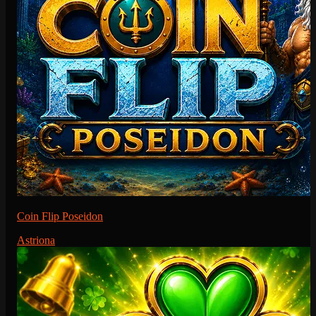
Coin Flip Poseidon
Astriona