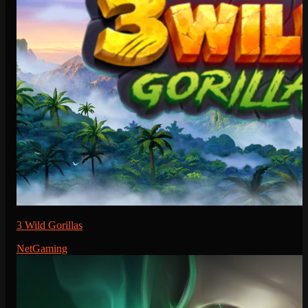
3 Wild Gorillas
NetGaming