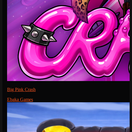
Big Pink Crash
Ebaka Games