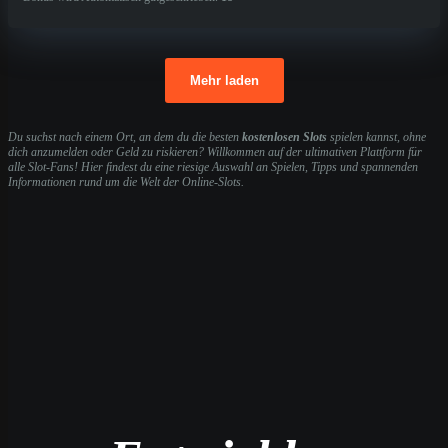
Mehr laden
Du suchst nach einem Ort, an dem du die besten
kostenlosen Slots
spielen kannst, ohne
dich anzumelden oder Geld zu riskieren? Willkommen auf der ultimativen Plattform für
alle Slot-Fans! Hier findest du eine riesige Auswahl an Spielen, Tipps und spannenden
Informationen rund um die Welt der Online-Slots.