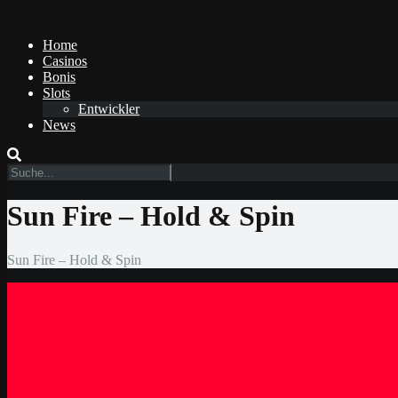
Home
Casinos
Bonis
Slots
Entwickler
News
Sun Fire – Hold & Spin
Sun Fire – Hold & Spin