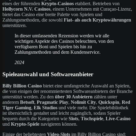
eines der führenden
Krypto-Casinos
etabliert. Betrieben von
Hollycorn N.V. Casinos
, einem Unternehmen mit Curaçao-Lizenz,
bietet das Casino eine breite Palette von Spielen und
Zahlungsmethoden, die sowohl
Fiat- als auch Kryptowährungen
unterstützen.
In dieser umfassenden Rezension werden wir alle
wichtigen Aspekte des Casinos beleuchten, von den
verfügbaren Boni und Spielen bis hin zu
Zahlungsmethoden und dem Kundenservice.
2024
Spieleauswahl und Softwareanbieter
Billy Billion Casino
bietet eine umfangreiche Auswahl an Spielen,
die von einigen der renommiertesten Softwareanbietern der Branche
unterstützt werden. Zu den
über 30 Anbietern
zählen unter
anderem
Betsoft
,
Pragmatic Play
,
Nolimit City
,
Quickspin
,
Red
Tiger Gaming
,
Elk Studios
und viele mehr. Die Spielebibliothek
ist übersichtlich gestaltet und leicht zugänglich, sodass Spieler
bequem durch die Kategorien wie
Slots
,
Tischspiele
,
Live-Casino
und
Krypto-Spiele
navigieren können.
Einige der beliebtesten
Video-Slots
im Billy Billion Casino sind: