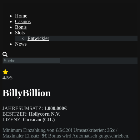
Home
Casinos
Bonis
Slots
Entwickler
News
4.5
/5
BillyBillion
JAHRESUMSATZ:
1.000.000€
BESITZER:
Hollycorn N.V.
LIZENZ:
Curacao (CIL)
Minimum Einzahlung von €/$/£20! Umsatzkriterien:
35x
/
Maximaler Einsatz:
5€
Bonus wird Automatisch gutgeschrieben.