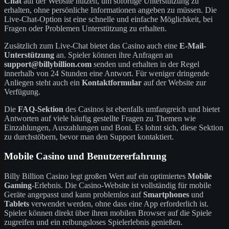
Chat
auf der Website nutzen, um sofortige Unterstützung zu
erhalten, ohne persönliche Informationen angeben zu müssen. Die
Live-Chat-Option ist eine schnelle und einfache Möglichkeit, bei
Fragen oder Problemen Unterstützung zu erhalten.
Zusätzlich zum Live-Chat bietet das Casino auch eine
E-Mail-
Unterstützung
an. Spieler können ihre Anfragen an
support@billybillion.com
senden und erhalten in der Regel
innerhalb von 24 Stunden eine Antwort. Für weniger dringende
Anliegen steht auch ein
Kontaktformular
auf der Website zur
Verfügung.
Die
FAQ-Sektion
des Casinos ist ebenfalls umfangreich und bietet
Antworten auf viele häufig gestellte Fragen zu Themen wie
Einzahlungen, Auszahlungen und Boni. Es lohnt sich, diese Sektion
zu durchstöbern, bevor man den Support kontaktiert.
Mobile Casino und Benutzererfahrung
Billy Billion Casino legt großen Wert auf ein optimiertes
Mobile
Gaming
-Erlebnis. Die Casino-Website ist vollständig für mobile
Geräte angepasst und kann problemlos auf
Smartphones
und
Tablets
verwendet werden, ohne dass eine App erforderlich ist.
Spieler können direkt über ihren mobilen Browser auf die Spiele
zugreifen und ein reibungsloses Spielerlebnis genießen.