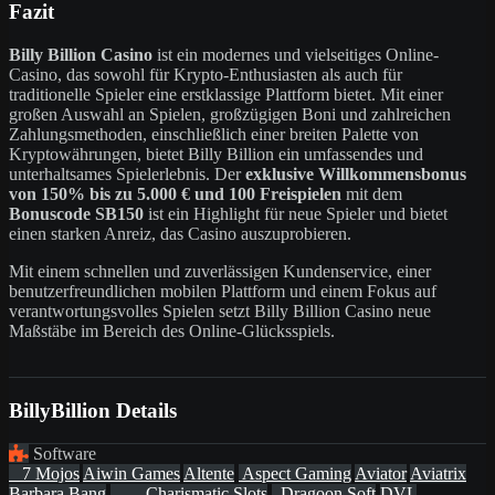
Fazit
Billy Billion Casino
ist ein modernes und vielseitiges Online-
Casino, das sowohl für Krypto-Enthusiasten als auch für
traditionelle Spieler eine erstklassige Plattform bietet. Mit einer
großen Auswahl an Spielen, großzügigen Boni und zahlreichen
Zahlungsmethoden, einschließlich einer breiten Palette von
Kryptowährungen, bietet Billy Billion ein umfassendes und
unterhaltsames Spielerlebnis. Der
exklusive Willkommensbonus
von 150% bis zu 5.000 € und 100 Freispielen
mit dem
Bonuscode SB150
ist ein Highlight für neue Spieler und bietet
einen starken Anreiz, das Casino auszuprobieren.
Mit einem schnellen und zuverlässigen Kundenservice, einer
benutzerfreundlichen mobilen Plattform und einem Fokus auf
verantwortungsvolles Spielen setzt Billy Billion Casino neue
Maßstäbe im Bereich des Online-Glücksspiels.
BillyBillion Details
Software
7 Mojos
Aiwin Games
Altente
Aspect Gaming
Aviator
Aviatrix
Barbara Bang
Charismatic Slots
Dragoon Soft
DVL