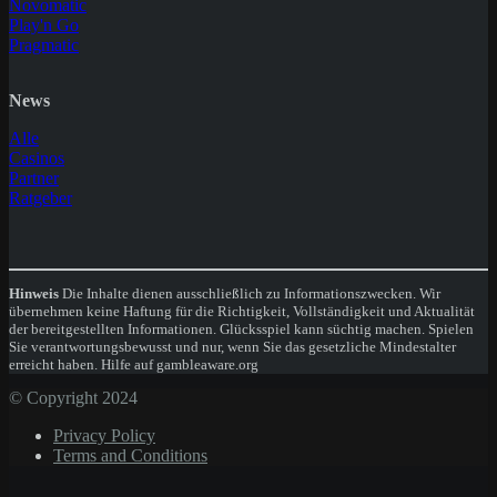
Novomatic
Play'n Go
Pragmatic
News
Alle
Casinos
Partner
Ratgeber
Hinweis
Die Inhalte dienen ausschließlich zu Informationszwecken. Wir
übernehmen keine Haftung für die Richtigkeit, Vollständigkeit und Aktualität
der bereitgestellten Informationen. Glücksspiel kann süchtig machen. Spielen
Sie verantwortungsbewusst und nur, wenn Sie das gesetzliche Mindestalter
erreicht haben. Hilfe auf gambleaware.org
© Copyright 2024
Privacy Policy
Terms and Conditions