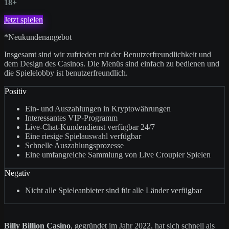
18+
Jetzt spielen
*Neukundenangebot
Insgesamt sind wir zufrieden mit der Benutzerfreundlichkeit und
dem Design des Casinos. Die Menüs sind einfach zu bedienen und
die Spielelobby ist benutzerfreundlich.
Positiv
Ein- und Auszahlungen in Kryptowährungen
Interessantes VIP-Programm
Live-Chat-Kundendienst verfügbar 24/7
Eine riesige Spielauswahl verfügbar
Schnelle Auszahlungsprozesse
Eine umfangreiche Sammlung von Live Croupier Spielen
Negativ
Nicht alle Spieleanbieter sind für alle Länder verfügbar
Billy Billion Casino
, gegründet im Jahr 2022, hat sich schnell als