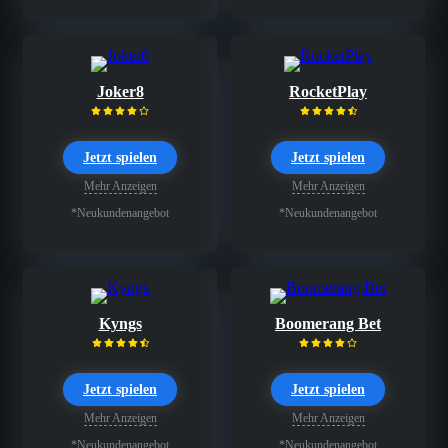
Joker8
RocketPlay
Jetzt spielen
Jetzt spielen
Mehr Anzeigen
Mehr Anzeigen
*Neukundenangebot
*Neukundenangebot
Kyngs
Boomerang Bet
Jetzt spielen
Jetzt spielen
Mehr Anzeigen
Mehr Anzeigen
*Neukundenangebot
*Neukundenangebot