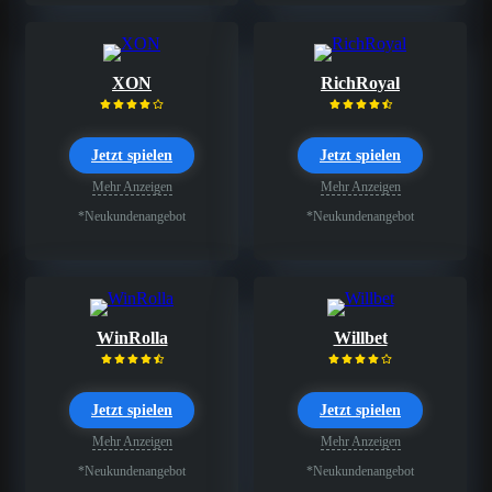
XON
RichRoyal
Jetzt spielen
Jetzt spielen
Mehr Anzeigen
Mehr Anzeigen
*Neukundenangebot
*Neukundenangebot
WinRolla
Willbet
Jetzt spielen
Jetzt spielen
Mehr Anzeigen
Mehr Anzeigen
*Neukundenangebot
*Neukundenangebot