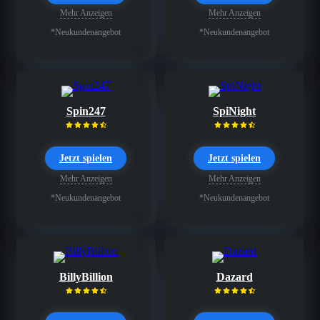
Mehr Anzeigen
Mehr Anzeigen
*Neukundenangebot
*Neukundenangebot
Spin247
SpiNight
Jetzt spielen
Jetzt spielen
Mehr Anzeigen
Mehr Anzeigen
*Neukundenangebot
*Neukundenangebot
BillyBillion
Dazard