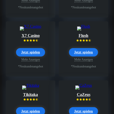
Mehr Anzeigen
Mehr Anzeigen
*Neukundenangebot
*Neukundenangebot
X7 Casino
Flush
Jetzt spielen
Jetzt spielen
Mehr Anzeigen
Mehr Anzeigen
*Neukundenangebot
*Neukundenangebot
Tikitaka
CaZeus
Jetzt spielen
Jetzt spielen