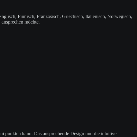
nglisch, Finnisch, Französisch, Griechisch, Italienisch, Norwegisch,
is ansprechen möchte.
oni punkten kann. Das ansprechende Design und die intuitive