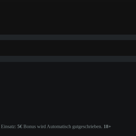
 Einsatz:
5€
Bonus wird Automatisch gutgeschrieben.
18+