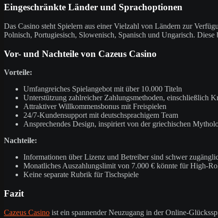
Eingeschränkte Länder und Sprachoptionen
Das Casino steht Spielern aus einer Vielzahl von Ländern zur Verfügu
Polnisch, Portugiesisch, Slowenisch, Spanisch und Ungarisch. Diese b
Vor- und Nachteile von Cazeus Casino
Vorteile:
Umfangreiches Spielangebot mit über 10.000 Titeln
Unterstützung zahlreicher Zahlungsmethoden, einschließlich 
Attraktiver Willkommensbonus mit Freispielen
24/7-Kundensupport mit deutschsprachigem Team
Ansprechendes Design, inspiriert von der griechischen Mythol
Nachteile:
Informationen über Lizenz und Betreiber sind schwer zugängli
Monatliches Auszahlungslimit von 7.000 € könnte für High-Roll
Keine separate Rubrik für Tischspiele
Fazit
Cazeus Casino
ist ein spannender Neuzugang in der Online-Glücksspie