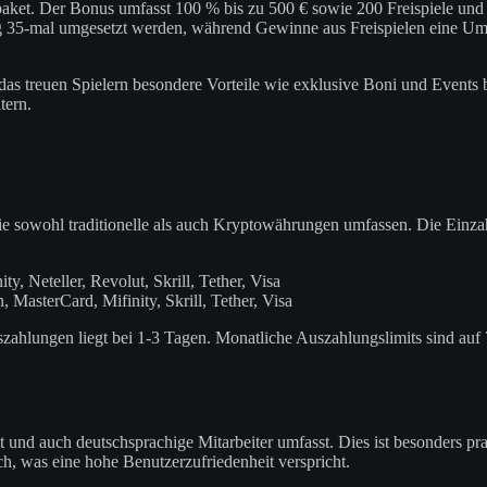
aket. Der Bonus umfasst 100 % bis zu 500 € sowie 200 Freispiele un
35-mal umgesetzt werden, während Gewinne aus Freispielen eine Ums
s treuen Spielern besondere Vorteile wie exklusive Boni und Events b
tern.
die sowohl traditionelle als auch Kryptowährungen umfassen. Die Ein
ty, Neteller, Revolut, Skrill, Tether, Visa
 MasterCard, Mifinity, Skrill, Tether, Visa
zahlungen liegt bei 1-3 Tagen. Monatliche Auszahlungslimits sind auf 7
 und auch deutschsprachige Mitarbeiter umfasst. Dies ist besonders prak
ch, was eine hohe Benutzerzufriedenheit verspricht.