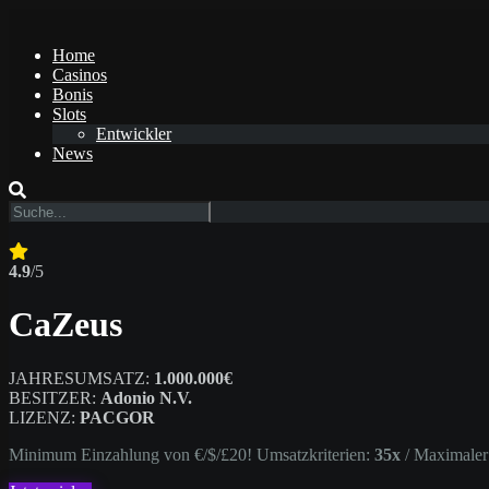
Home
Casinos
Bonis
Slots
Entwickler
News
4.9
/5
CaZeus
JAHRESUMSATZ:
1.000.000€
BESITZER:
Adonio N.V.
LIZENZ:
PACGOR
Minimum Einzahlung von €/$/£20! Umsatzkriterien:
35x
/ Maximaler