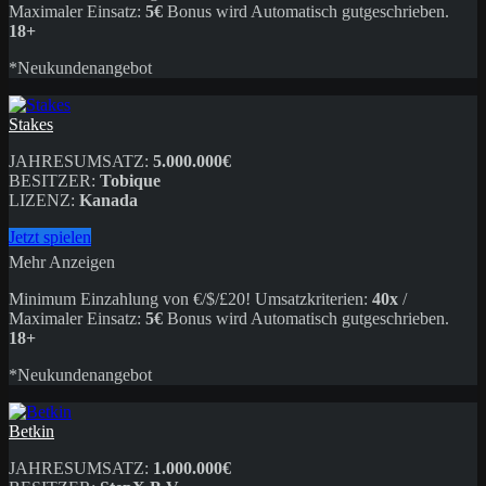
Maximaler Einsatz:
5€
Bonus wird Automatisch gutgeschrieben.
18+
*Neukundenangebot
Stakes
JAHRESUMSATZ:
5.000.000€
BESITZER:
Tobique
LIZENZ:
Kanada
Jetzt spielen
Mehr Anzeigen
Minimum Einzahlung von €/$/£20! Umsatzkriterien:
40x
/
Maximaler Einsatz:
5€
Bonus wird Automatisch gutgeschrieben.
18+
*Neukundenangebot
Betkin
JAHRESUMSATZ:
1.000.000€