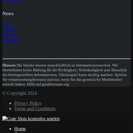
News
Alle
Casinos
Partner
Ratgeber
Hinweis
Die Inhalte dienen ausschließlich zu Informationszwecken. Wir
übernehmen keine Haftung für die Richtigkeit, Vollständigkeit und Aktualität
der bereitgestellten Informationen. Glücksspiel kann süchtig machen. Spielen
Sie verantwortungsbewusst und nur, wenn Sie das gesetzliche Mindestalter
erreicht haben. Hilfe auf gambleaware.org
© Copyright 2024
Privacy Policy
Terms and Conditions
Home