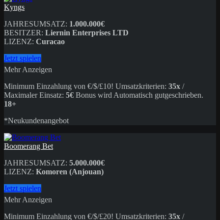
Kyngs
JAHRESUMSATZ:
1.000.000€
BESITZER:
Liernin Enterprises LTD
LIZENZ:
Curacao
Jetzt spielen
Mehr Anzeigen
Minimum Einzahlung von €/$/£10! Umsatzkriterien:
35x
/
Maximaler Einsatz:
5€
Bonus wird Automatisch gutgeschrieben.
18+
*Neukundenangebot
Boomerang Bet
JAHRESUMSATZ:
5.000.000€
LIZENZ:
Komoren (Anjouan)
Jetzt spielen
Mehr Anzeigen
Minimum Einzahlung von €/$/£20! Umsatzkriterien:
35x
/