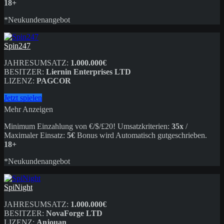
18+
*Neukundenangebot
Spin247
JAHRESUMSATZ:
1.000.000€
BESITZER:
Liernin Enterprises LTD
LIZENZ:
PAGCOR
Jetzt spielen
Mehr Anzeigen
Minimum Einzahlung von €/$/£20! Umsatzkriterien:
35x
/
Maximaler Einsatz:
5€
Bonus wird Automatisch gutgeschrieben.
18+
*Neukundenangebot
SpiNight
JAHRESUMSATZ:
1.000.000€
BESITZER:
NovaForge LTD
LIZENZ:
Anjouan