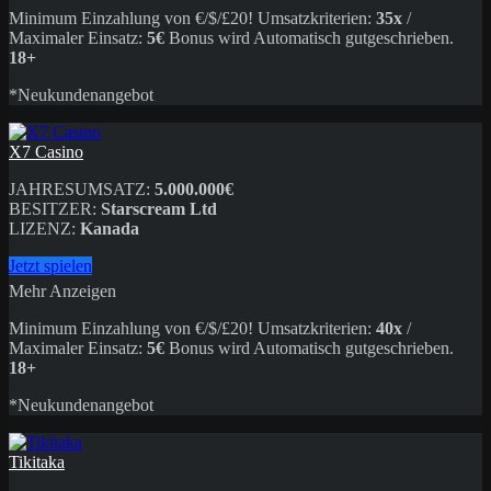
Minimum Einzahlung von €/$/£20! Umsatzkriterien:
35x
/
Maximaler Einsatz:
5€
Bonus wird Automatisch gutgeschrieben.
18+
*Neukundenangebot
X7 Casino
JAHRESUMSATZ:
5.000.000€
BESITZER:
Starscream Ltd
LIZENZ:
Kanada
Jetzt spielen
Mehr Anzeigen
Minimum Einzahlung von €/$/£20! Umsatzkriterien:
40x
/
Maximaler Einsatz:
5€
Bonus wird Automatisch gutgeschrieben.
18+
*Neukundenangebot
Tikitaka