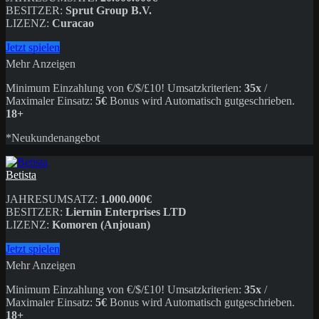
BESITZER:
Sprut Group B.V.
LIZENZ:
Curacao
Jetzt spielen
Mehr Anzeigen
Minimum Einzahlung von €/$/£10! Umsatzkriterien:
35x
/
Maximaler Einsatz:
5€
Bonus wird Automatisch gutgeschrieben.
18+
*Neukundenangebot
Betista
JAHRESUMSATZ:
1.000.000€
BESITZER:
Liernin Enterprises LTD
LIZENZ:
Komoren (Anjouan)
Jetzt spielen
Mehr Anzeigen
Minimum Einzahlung von €/$/£10! Umsatzkriterien:
35x
/
Maximaler Einsatz:
5€
Bonus wird Automatisch gutgeschrieben.
18+