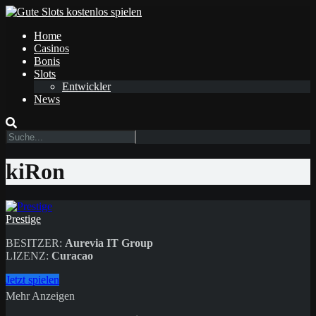
Home
Casinos
Bonis
Slots
Entwickler
News
kiRon
Prestige
BESITZER:
Aurevia IT Group
LIZENZ:
Curacao
Jetzt spielen
Mehr Anzeigen