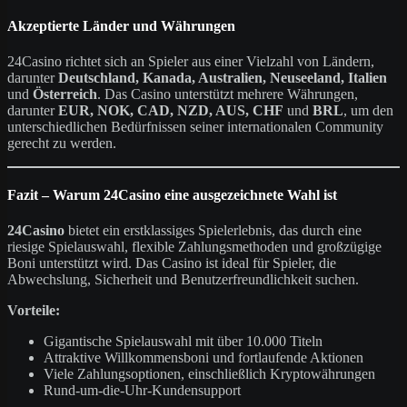
Akzeptierte Länder und Währungen
24Casino richtet sich an Spieler aus einer Vielzahl von Ländern,
darunter
Deutschland, Kanada, Australien, Neuseeland, Italien
und
Österreich
. Das Casino unterstützt mehrere Währungen,
darunter
EUR, NOK, CAD, NZD, AUS, CHF
und
BRL
, um den
unterschiedlichen Bedürfnissen seiner internationalen Community
gerecht zu werden.
Fazit – Warum 24Casino eine ausgezeichnete Wahl ist
24Casino
bietet ein erstklassiges Spielerlebnis, das durch eine
riesige Spielauswahl, flexible Zahlungsmethoden und großzügige
Boni unterstützt wird. Das Casino ist ideal für Spieler, die
Abwechslung, Sicherheit und Benutzerfreundlichkeit suchen.
Vorteile:
Gigantische Spielauswahl mit über 10.000 Titeln
Attraktive Willkommensboni und fortlaufende Aktionen
Viele Zahlungsoptionen, einschließlich Kryptowährungen
Rund-um-die-Uhr-Kundensupport