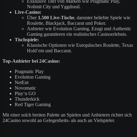
Exklusive Titel von Marken wie Pragmatic Play,
Nolimit City und Yggdrasil.
Live-Casino:
Über
1.500 Live-Tische
, darunter beliebte Spiele wie
Roulette, Blackjack, Baccarat und Poker.
Anbieter wie Evolution Gaming, Ezugi und Authentic
Gaming garantieren ein realistisches Casinoerlebnis.
Tischspiele:
Klassische Optionen wie Europäisches Roulette, Texas
Hold‘em und Baccarat.
Top-Anbieter bei 24Casino:
Pragmatic Play
Evolution Gaming
NetEnt
Novomatic
Play‘n GO
Thunderkick
Red Tiger Gaming
Mit einer solch breiten Palette an Spielen und Anbietern richtet sich
24Casino sowohl an Gelegenheits- als auch an Vielspieler.