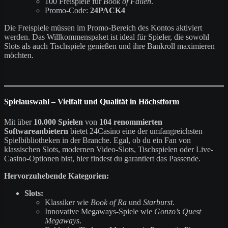
100 Freispiele für
Book of Fallen
.
Promo-Code:
24PACK4
Die Freispiele müssen im Promo-Bereich des Kontos aktiviert
werden. Das Willkommenspaket ist ideal für Spieler, die sowohl
Slots als auch Tischspiele genießen und ihre Bankroll maximieren
möchten.
Spielauswahl – Vielfalt und Qualität in Höchstform
Mit über
10.000 Spielen
von
104 renommierten
Softwareanbietern
bietet 24Casino eine der umfangreichsten
Spielbibliotheken in der Branche. Egal, ob du ein Fan von
klassischen Slots, modernen Video-Slots, Tischspielen oder Live-
Casino-Optionen bist, hier findest du garantiert das Passende.
Hervorzuhebende Kategorien:
Slots:
Klassiker wie
Book of Ra
und
Starburst
.
Innovative Megaways-Spiele wie
Gonzo’s Quest
Megaways
.