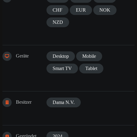
CHF
EUR
NOK
NZD
Geräte
Desktop
Mobile
Smart TV
Tablet
Besitzer
Dama N.V.
Gegründet
2024