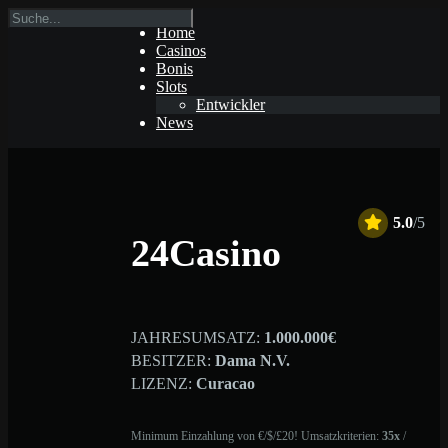
Home
Casinos
Bonis
Slots
Entwickler
News
5.0
/5
24Casino
JAHRESUMSATZ:
1.000.000€
BESITZER:
Dama N.V.
LIZENZ:
Curacao
Minimum Einzahlung von €/$/£20! Umsatzkriterien:
35x
/