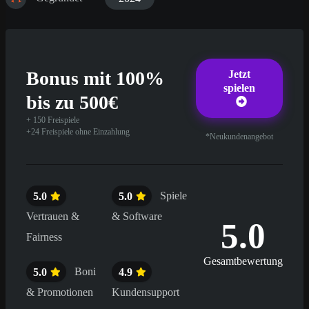
Bonus mit 100%
Jetzt
spielen
bis zu 500€
+ 150 Freispiele
+24 Freispiele ohne Einzahlung
*Neukundenangebot
Spiele
5.0
5.0
Vertrauen &
& Software
5.0
Fairness
Gesamtbewertung
Boni
5.0
4.9
& Promotionen
Kundensupport