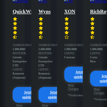
QuickWin
Wyns
XON
RichRo
JAHRESUMSATZ:
JAHRESUMSATZ:
JAHRESUMSATZ:
JAHRESUMS
1.000.000€
1.000.000€
1.000.000€
1.000.000€
BESITZER:
BESITZER:
LIZENZ:
LIZENZ:
Liernin
Liernin
Curacao
Costa
Enterprises
Enterprises
Rica
LTD
LTD
LIZENZ:
LIZENZ:
Jetzt
Komoren
Komoren
Jet
spielen
(Anjouan)
(Anjouan)
spie
Mehr
Anzeigen
Mehr
Jetzt
Jetzt
Anzeigen
*Neukundenangebot
spielen
spielen
*Neukunde
Mehr
Mehr