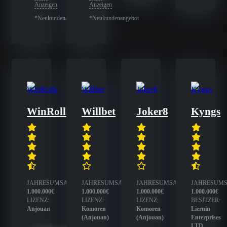
Anzeigen
Anzeigen
*Neukundenangebot
*Neukundenangebot
WinRolla
Willbet
Joker8
Kyngs
JAHRESUMSATZ:
JAHRESUMSATZ:
JAHRESUMSATZ:
JAHRESUMS
1.000.000€
1.000.000€
1.000.000€
1.000.000€
LIZENZ:
LIZENZ:
LIZENZ:
BESITZER:
Anjouan
Komoren
Komoren
Liernin
(Anjouan)
(Anjouan)
Enterprises
LTD