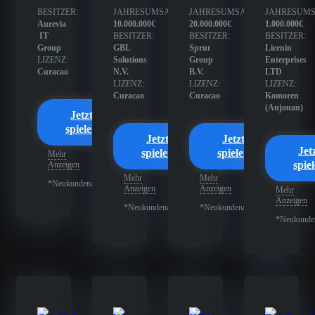
BESITZER:
JAHRESUMSATZ:
JAHRESUMSATZ:
JAHRESUMS
Aurevia
10.000.000€
20.000.000€
1.000.000€
IT
BESITZER:
BESITZER:
BESITZER:
Group
GBL
Sprut
Liernin
LIZENZ:
Solutions
Group
Enterprises
Curacao
N.V.
B.V.
LTD
LIZENZ:
LIZENZ:
LIZENZ:
Curacao
Curacao
Komoren
(Anjouan)
Jetzt
spielen
Jetzt
Jetzt
Jet
spielen
spielen
Mehr
spie
Anzeigen
Mehr
Mehr
*Neukundenangebot
Anzeigen
Anzeigen
Mehr
Anzeigen
*Neukundenangebot
*Neukundenangebot
*Neukunde