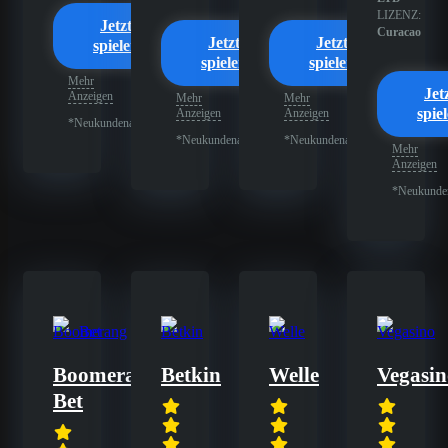
LIZENZ:
Jetzt
Curacao
Jetzt
Jetzt
spielen
spielen
spielen
Mehr
Jet
Anzeigen
Mehr
Mehr
spie
Anzeigen
Anzeigen
*Neukundenangebot
*Neukundenangebot
*Neukundenangebot
Mehr
Anzeigen
*Neukunde
Boomerang
Betkin
Welle
Vegasin
Bet