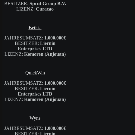
BESITZER:
Sprut Group B.V.
LIZENZ:
Curacao
Betista
JAHRESUMSATZ:
1.000.000€
BESITZER:
Liernin
Enterprises LTD
LIZENZ:
Komoren (Anjouan)
QuickWin
JAHRESUMSATZ:
1.000.000€
BESITZER:
Liernin
Enterprises LTD
LIZENZ:
Komoren (Anjouan)
Wyns
JAHRESUMSATZ:
1.000.000€
BESITZER:
Liernin