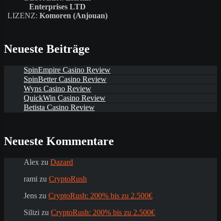
Enterprises LTD
LIZENZ:
Komoren (Anjouan)
Neueste Beiträge
SpinEmpire Casino Review
SpinBetter Casino Review
Wyns Casino Review
QuickWin Casino Review
Betista Casino Review
Neueste Kommentare
Alex
zu
Dazard
rami
zu
CryptoRush
Jens
zu
CryptoRush: 200% bis zu 2.500€
Silizi
zu
CryptoRush: 200% bis zu 2.500€