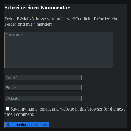
Schreibe einen Kommentar
Deine E-Mail-Adresse wird nicht veröffentlicht.
Erforderliche
Felder sind mit
*
markiert
Save my name, email, and website in this browser for the next
time I comment.