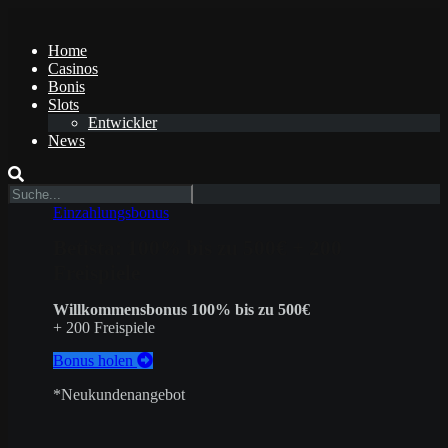
Home
Casinos
Bonis
Slots
Entwickler
News
Einzahlungsbonus
Betista: 100% bis zu 500€ + 200
Freispiele
Willkommensbonus 100% bis zu 500€
+ 200 Freispiele
Bonus holen
*Neukundenangebot