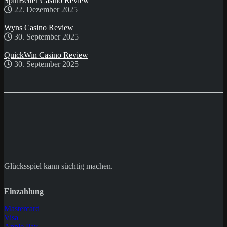
SpinBetter Casino Review
22. Dezember 2025
Wyns Casino Review
30. September 2025
QuickWin Casino Review
30. September 2025
Glücksspiel kann süchtig machen.
Einzahlung
Mastercard
Visa
Apple Pay