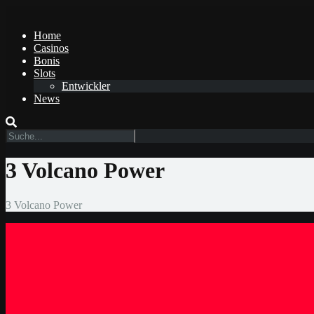
Home
Casinos
Bonis
Slots
Entwickler
News
3 Volcano Power
3 Volcano Power