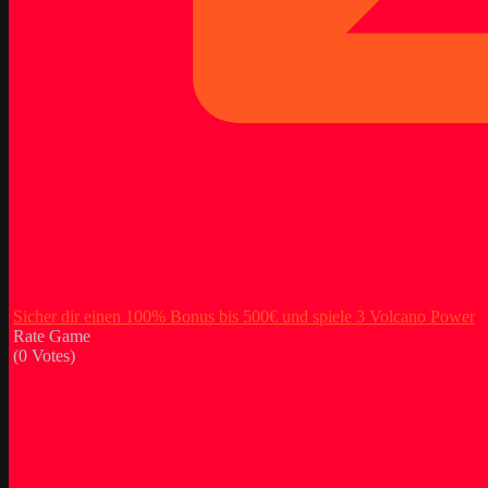
Sicher dir einen 100% Bonus bis 500€ und spiele 3 Volcano Power
Rate Game
(
0
Votes)