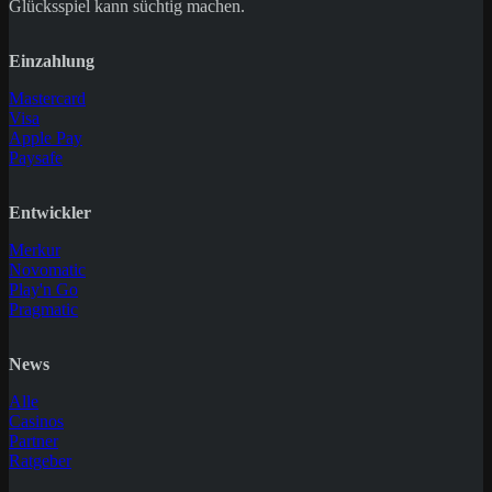
Glücksspiel kann süchtig machen.
Einzahlung
Mastercard
Visa
Apple Pay
Paysafe
Entwickler
Merkur
Novomatic
Play'n Go
Pragmatic
News
Alle
Casinos
Partner
Ratgeber