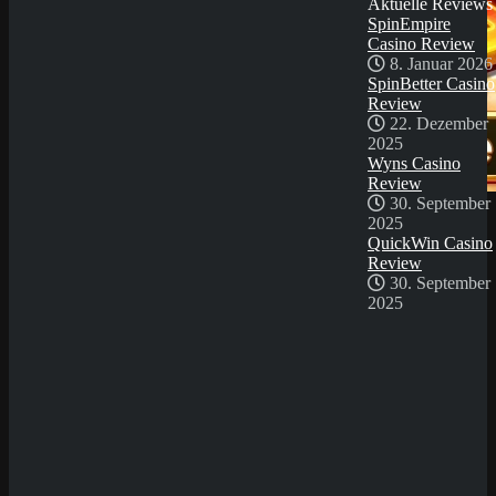
Aktuelle Reviews
SpinEmpire
Casino Review
8. Januar 2026
SpinBetter Casino
Review
22. Dezember
2025
Wyns Casino
Review
30. September
Demo Spiel
2025
QuickWin Casino
Review
30. September
2025