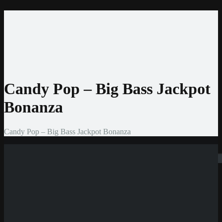
Home
Casinos
Bonis
Slots
Entwickler
News
Candy Pop – Big Bass Jackpot
Bonanza
Candy Pop – Big Bass Jackpot Bonanza
Suchen
Neue Casinos