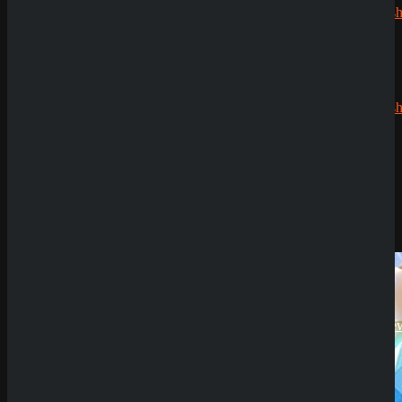
CryptoRush
Echtgeldmodus
200% bis
Demoversion
zu 2.500€
Having issues with
Candy Pop - Big Bass
Robert99
Jackpot Bonanza
?
zu
CryptoRush
200% bis
zu 2.500€
Submit
News
Sicher dir einen 100% Bonus bis 500€ und spiele
SpinEmpire Casino
Candy Pop - Big Bass Jackpot Bonanza
Review
Try Our Featured Games
8. Januar 2026
SpinBetter Casino
Review
22. Dezember
2025
Wyns Casino Revie
30. September
2025
QuickWin Casino
Review