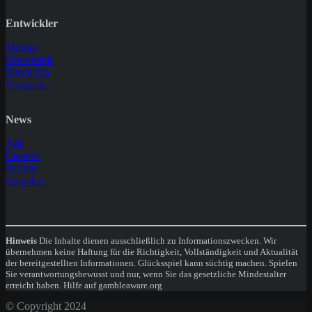
Entwickler
Merkur
Novomatic
Play'n Go
Pragmatic
News
Alle
Casinos
Partner
Ratgeber
Hinweis
Die Inhalte dienen ausschließlich zu Informationszwecken. Wir
übernehmen keine Haftung für die Richtigkeit, Vollständigkeit und Aktualität
der bereitgestellten Informationen. Glücksspiel kann süchtig machen. Spielen
Sie verantwortungsbewusst und nur, wenn Sie das gesetzliche Mindestalter
erreicht haben. Hilfe auf gambleaware.org
© Copyright 2024