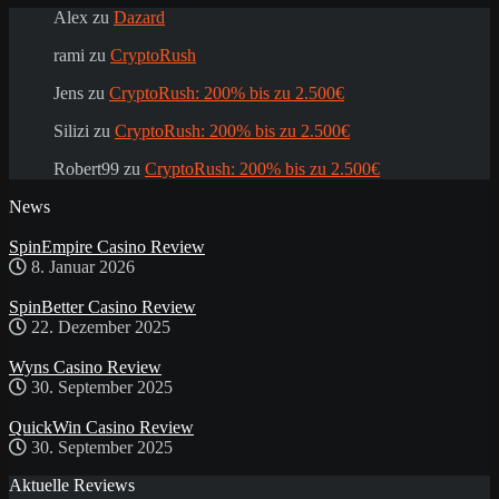
Alex
zu
Dazard
rami
zu
CryptoRush
Jens
zu
CryptoRush: 200% bis zu 2.500€
Silizi
zu
CryptoRush: 200% bis zu 2.500€
Robert99
zu
CryptoRush: 200% bis zu 2.500€
News
SpinEmpire Casino Review
8. Januar 2026
SpinBetter Casino Review
22. Dezember 2025
Wyns Casino Review
30. September 2025
QuickWin Casino Review
30. September 2025
Aktuelle Reviews