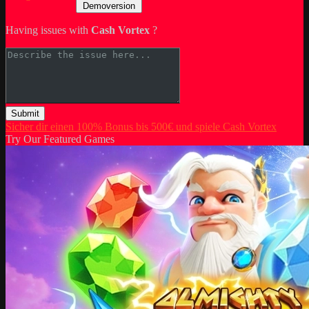
Demoversion
Having issues with
Cash Vortex
?
Submit
Sicher dir einen 100% Bonus bis 500€ und spiele Cash Vortex
Try Our Featured Games