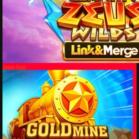
Demo Spiel