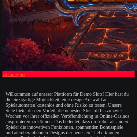
Demo Spiel
Willkommen auf unserer Plattform für Demo Slots! Hier hast du
die einzigartige Möglichkeit, eine riesige Auswahl an
Spielautomaten kostenlos und ohne Risiko zu testen. Unsere
Seite bietet dir den Vorteil, die neuesten Slots oft bis zu zwei
Wochen vor ihrer offiziellen Veröffentlichung in Online-Casinos
ausprobieren zu können. Das bedeutet, dass du früher als andere
Spieler die innovativen Funktionen, spannenden Bonusspiele
und atemberaubenden Designs der neuesten Titel erkunden