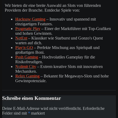
Wir bieten dir eine breite Auswahl an Slots von führenden
Providern der Branche. Entdecke Spiele von:
Hacksaw Gaming
– Innovativ und spannend mit
einzigartigen Features.
Pragmatic Play
– Einer der Marktführer mit Top-Grafiken
und hohen Gewinnen.
NetEnt
– Klassiker wie Starburst und Gonzo's Quest
warten auf dich.
Play'n GO
– Perfekte Mischung aus Spielspaß und
großartigen Boni.
Push Gaming
– Hochvolatiles Gameplay für die
Risikofreudigen.
Nolimit City
– Extrem kreative Slots mit innovativen
Mechaniken.
Relax Gaming
– Bekannt für Megaways-Slots und hohe
Gewinnpotenziale.
Schreibe einen Kommentar
Deine E-Mail-Adresse wird nicht veröffentlicht.
Erforderliche
Felder sind mit
*
markiert