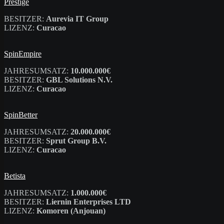
Prestige
BESITZER:
Aurevia IT Group
LIZENZ:
Curacao
SpinEmpire
JAHRESUMSATZ:
10.000.000€
BESITZER:
GBL Solutions N.V.
LIZENZ:
Curacao
SpinBetter
JAHRESUMSATZ:
20.000.000€
BESITZER:
Sprut Group B.V.
LIZENZ:
Curacao
Betista
JAHRESUMSATZ:
1.000.000€
BESITZER:
Liernin Enterprises LTD
LIZENZ:
Komoren (Anjouan)