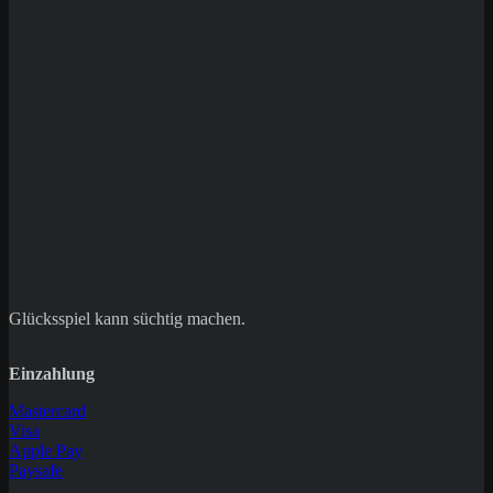
Save my name, email, and website in this
browser for the next time I comment.
Glücksspiel kann süchtig machen.
Einzahlung
Mastercard
Visa
Apple Pay
Paysafe