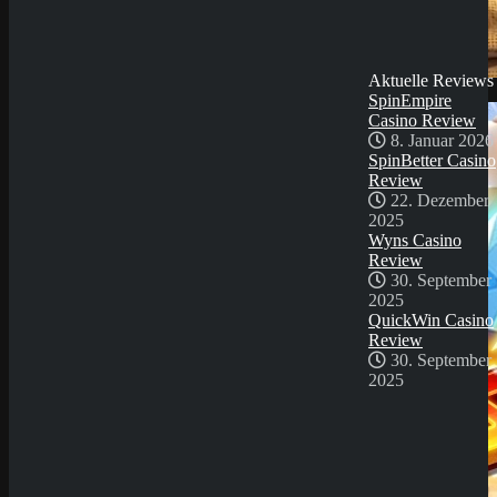
QuickWin Casino
Review
30. September
2025
Aktuelle Reviews
Demo Spiel
SpinEmpire
Casino Review
8. Januar 2026
SpinBetter Casino
Review
22. Dezember
2025
Wyns Casino
Review
30. September
2025
QuickWin Casino
Review
30. September
2025