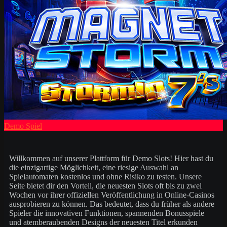
Demo Spiel
Willkommen auf unserer Plattform für Demo Slots! Hier hast du
die einzigartige Möglichkeit, eine riesige Auswahl an
Spielautomaten kostenlos und ohne Risiko zu testen. Unsere
Seite bietet dir den Vorteil, die neuesten Slots oft bis zu zwei
Wochen vor ihrer offiziellen Veröffentlichung in Online-Casinos
ausprobieren zu können. Das bedeutet, dass du früher als andere
Spieler die innovativen Funktionen, spannenden Bonusspiele
und atemberaubenden Designs der neuesten Titel erkunden