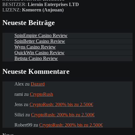
BESITZER:
Liernin Enterprises LTD
LIZENZ:
Komoren (Anjouan)
Neueste Beiträge
SpinEmpire Casino Review
SpinBetter Casino Review
Wyns Casino Review
QuickWin Casino Review
Betista Casino Review
Neueste Kommentare
Alex
zu
Dazard
rami
zu
CryptoRush
Jens
zu
CryptoRush: 200% bis zu 2.500€
Silizi
zu
CryptoRush: 200% bis zu 2.500€
Robert99
zu
CryptoRush: 200% bis zu 2.500€