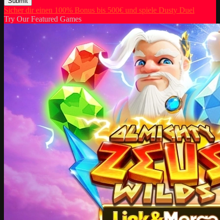
Submit
Sicher dir einen 100% Bonus bis 500€ und spiele Dusty Duel
Try Our Featured Games