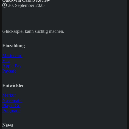
QuickWin Casino Review
30. September 2025
Glücksspiel kann süchtig machen.
Einzahlung
Mastercard
Visa
Apple Pay
Paysafe
Entwickler
Merkur
Novomatic
Play'n Go
Pragmatic
News