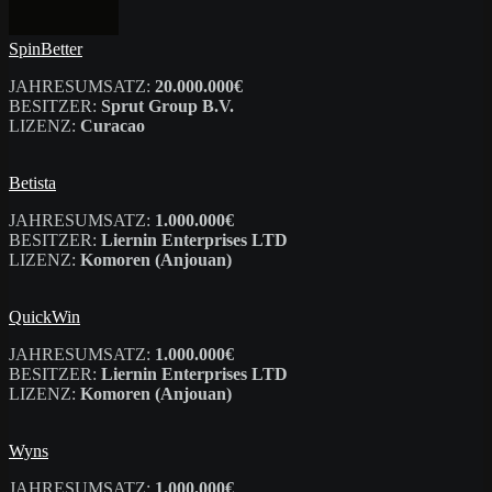
SpinBetter
JAHRESUMSATZ:
20.000.000€
BESITZER:
Sprut Group B.V.
LIZENZ:
Curacao
Betista
JAHRESUMSATZ:
1.000.000€
BESITZER:
Liernin Enterprises LTD
LIZENZ:
Komoren (Anjouan)
QuickWin
JAHRESUMSATZ:
1.000.000€
BESITZER:
Liernin Enterprises LTD
LIZENZ:
Komoren (Anjouan)
Wyns
JAHRESUMSATZ:
1.000.000€