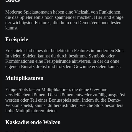
Moderne Spielautomaten haben eine Vielzahl von Funktionen,
die das Spielerlebnis noch spannender machen. Hier sind einige
der wichtigsten Features, die du in den Demo-Versionen testen
kannst:
Freispiele
Freispiele sind eines der beliebtesten Features in modernen Slots.
In vielen Spielen kannst du durch bestimmte Symbole oder
Kombinationen eine Freispielrunde aktivieren, in der du ohne
eigenen Einsatz drehst und trotzdem Gewinne erzielen kannst.
Multiplikatoren
Einige Slots bieten Multiplikatoren, die deine Gewinne
vervielfachen können. Diese können entweder zufällig ausgelöst
werden oder Teil eines Bonusspiels sein. Indem du die Demo-
Version spielst, kannst du herausfinden, welche Slots besonders
hohe Multiplikatoren bieten.
Kaskadierende Walzen