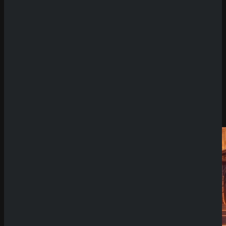
Demo Spiel