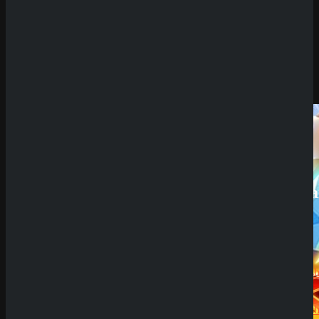
Casino
Review
Wyns
Casino
Submit
Review
Sicher dir einen 100% Bonus bis 500€ und spiele
QuickWin
Fruity Jungle
Casino
Try Our Featured Games
Review
Betista
Casino
Review
Neueste
Kommenta
Alex
zu
Dazard
rami
zu
CryptoRus
Jens
zu
CryptoRush