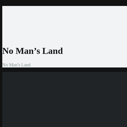
Home
Casinos
Bonis
Slots
Entw
News
No Man’s Land
No Man’s Land