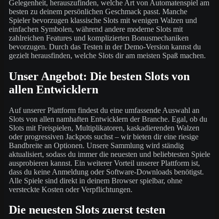
Gelegenheit, herauszufinden, welche Art von Automatenspiel am
besten zu deinem persönlichen Geschmack passt. Manche
Spieler bevorzugen klassische Slots mit wenigen Walzen und
einfachen Symbolen, während andere moderne Slots mit
zahlreichen Features und komplizierten Bonusmechaniken
bevorzugen. Durch das Testen in der Demo-Version kannst du
gezielt herausfinden, welche Slots dir am meisten Spaß machen.
Unser Angebot: Die besten Slots von
allen Entwicklern
Auf unserer Plattform findest du eine umfassende Auswahl an
Slots von allen namhaften Entwicklern der Branche. Egal, ob du
Slots mit Freispielen, Multiplikatoren, kaskadierenden Walzen
oder progressiven Jackpots suchst – wir bieten dir eine riesige
Bandbreite an Optionen. Unsere Sammlung wird ständig
aktualisiert, sodass du immer die neuesten und beliebtesten Spiele
ausprobieren kannst. Ein weiterer Vorteil unserer Plattform ist,
dass du keine Anmeldung oder Software-Downloads benötigst.
Alle Spiele sind direkt in deinem Browser spielbar, ohne
versteckte Kosten oder Verpflichtungen.
Die neuesten Slots zuerst testen