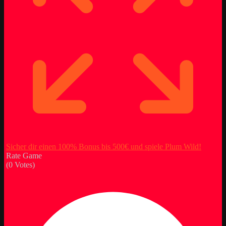
Sicher dir einen 100% Bonus bis 500€ und spiele Plum Wild!
Rate Game
(
0
Votes)