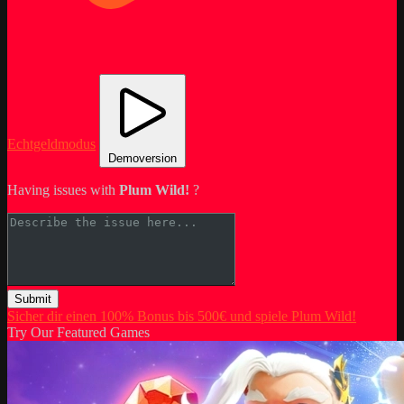
Echtgeldmodus
Demoversion
Having issues with
Plum Wild!
?
Submit
Sicher dir einen 100% Bonus bis 500€ und spiele Plum Wild!
Try Our Featured Games