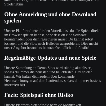
Spielerlebnis.
Ohne Anmeldung und ohne Download
spielen
Unsere Plattform bietet dir den Vorteil, dass du alle Spiele direkt
im Browser spielen kannst, ohne dass du eine Software
herunterladen oder dich registrieren musst. Du kannst sofort
loslegen und die Slots nach Belieben ausprobieren. Dies macht
unser Angebot besonders benutzerfreundlich und flexibel.
Regelmäßige Updates und neue Spiele
Unsere Sammlung an Demo Slots wird ständig aktualisiert,
sodass du immer die neuesten und beliebtesten Titel spielen
kannst. Wir halten dich zudem über kommende
Neuerscheinungen auf dem Laufenden, sodass du immer bestens
informiert bist.
Fazit: Spielspaß ohne Risiko
Unsere Plattform bietet dir die perfekte Möglichkeit,