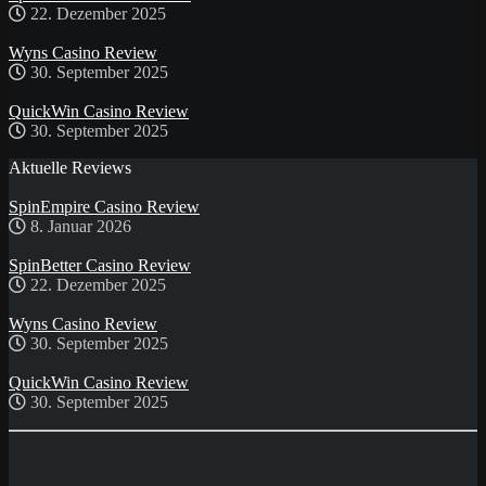
22. Dezember 2025
Wyns Casino Review
30. September 2025
QuickWin Casino Review
30. September 2025
Aktuelle Reviews
SpinEmpire Casino Review
8. Januar 2026
SpinBetter Casino Review
22. Dezember 2025
Wyns Casino Review
30. September 2025
QuickWin Casino Review
30. September 2025