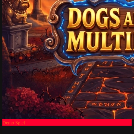
Demo Spiel