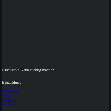
Save my name, email, and website in this
browser for the next time I comment.
Glücksspiel kann süchtig machen.
Einzahlung
Mastercard
Visa
Apple Pay
Paysafe