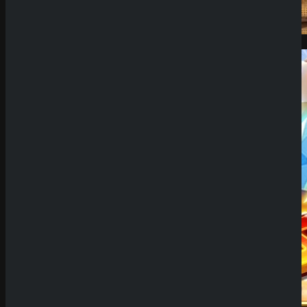
Demo Spiel