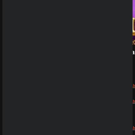
Casino
Review
Betista
Casino
Review
Neueste
Kommenta
Alex
zu
Dazard
rami
zu
CryptoRus
Jens
zu
CryptoRush
200% bis
zu 2.500€
Silizi
zu
CryptoRush
200% bis