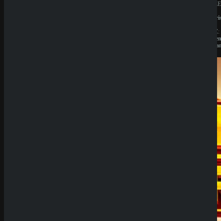
BESITZER:
BESITZE
Liernin
Liernin
Enterprises
Enterpri
LTD
LTD
LIZENZ:
LIZENZ:
Komoren
Komore
(Anjouan)
(Anjoua
Neueste
Beiträge
SpinEmpir
e Casino
Review
SpinBetter
Casino
Review
Wyns
Casino
Review
QuickWin