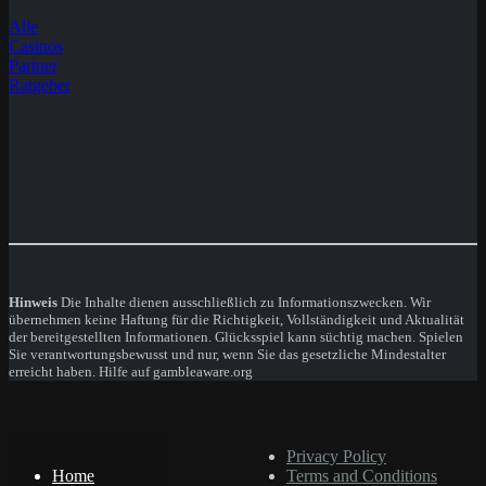
Alle
Casinos
Partner
Ratgeber
Hinweis
Die Inhalte dienen ausschließlich zu Informationszwecken. Wir
übernehmen keine Haftung für die Richtigkeit, Vollständigkeit und Aktualität
der bereitgestellten Informationen. Glücksspiel kann süchtig machen. Spielen
Sie verantwortungsbewusst und nur, wenn Sie das gesetzliche Mindestalter
erreicht haben. Hilfe auf gambleaware.org
© Copyright 2024
Privacy Policy
Home
Terms and Conditions