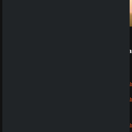
Casino
Review
Betista
Casino
Review
Neueste
Kommenta
Alex
zu
Dazard
rami
zu
CryptoRus
Jens
zu
CryptoRush
200% bis
zu 2.500€
Silizi
zu
CryptoRush
200% bis