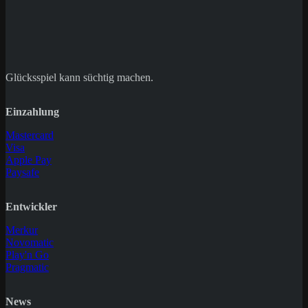
Glücksspiel kann süchtig machen.
Einzahlung
Mastercard
Visa
Apple Pay
Paysafe
Entwickler
Merkur
Novomatic
Play'n Go
Pragmatic
News