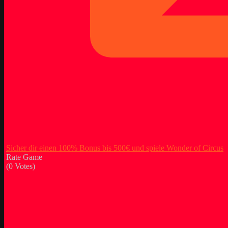
Sicher dir einen 100% Bonus bis 500€ und spiele Wonder of Circus
Rate Game
(
0
Votes)