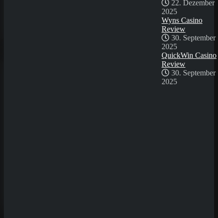
22. Dezember
Mehr Anzeigen
2025
*Neukundenangebot
Wyns Casino
Review
30. September
2025
QuickWin Casino
Review
Bonus ohne Einzahlung
30. September
BC Game: 60 Freispiele
2025
ohne Einzahlung
Willkommensgeschenk mit 60 Freispielen
ohne Einzahlung
Bonus holen
Mehr Anzeigen
*Neukundenangebot