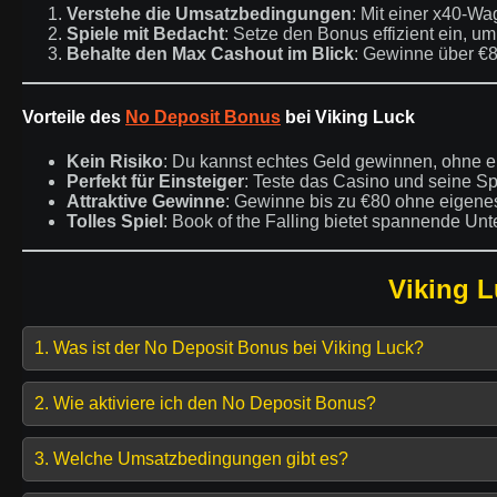
Verstehe die Umsatzbedingungen
: Mit einer x40-Wa
Spiele mit Bedacht
: Setze den Bonus effizient ein, 
Behalte den Max Cashout im Blick
: Gewinne über €80
Vorteile des
No Deposit Bonus
bei Viking Luck
Kein Risiko
: Du kannst echtes Geld gewinnen, ohne ei
Perfekt für Einsteiger
: Teste das Casino und seine Spie
Attraktive Gewinne
: Gewinne bis zu €80 ohne eigenes
Tolles Spiel
: Book of the Falling bietet spannende U
Viking L
1. Was ist der No Deposit Bonus bei Viking Luck?
2. Wie aktiviere ich den No Deposit Bonus?
3. Welche Umsatzbedingungen gibt es?