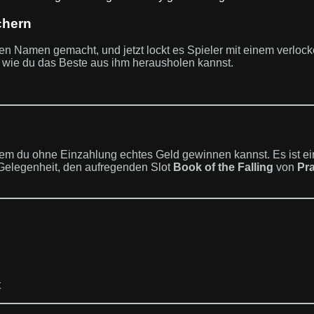
chern
inen Namen gemacht, und jetzt lockt es Spieler mit einem verlo
 wie du das Beste aus ihm herausholen kannst.
em du ohne Einzahlung echtes Geld gewinnen kannst. Es ist ein
 Gelegenheit, den aufregenden Slot
Book of the Falling
von
Pr
t