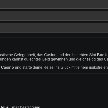
tastische Gelegenheit, das Casino und den beliebten Slot
Book o
ngen kannst du echtes Geld gewinnen und gleichzeitig das C
k Casino
und starte deine Reise ins Glück mit einem risikofreie
Tel + Email bestätigung.