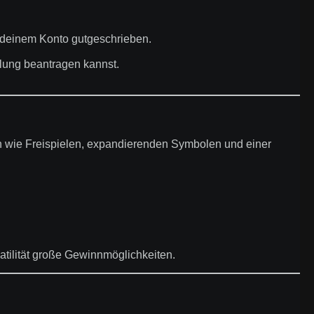
h deinem Konto gutgeschrieben.
ung beantragen kannst.
n wie Freispielen, expandierenden Symbolen und einer
latilität große Gewinnmöglichkeiten.