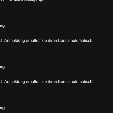
ung
h Anmeldung erhalten sie ihren Bonus automatisch.
ung
h Anmeldung erhalten sie ihren Bonus automatisch!
ung