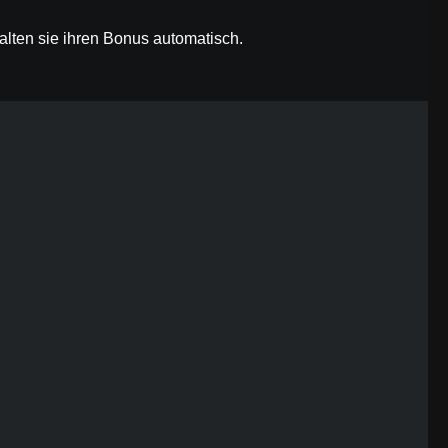
lten sie ihren Bonus automatisch.