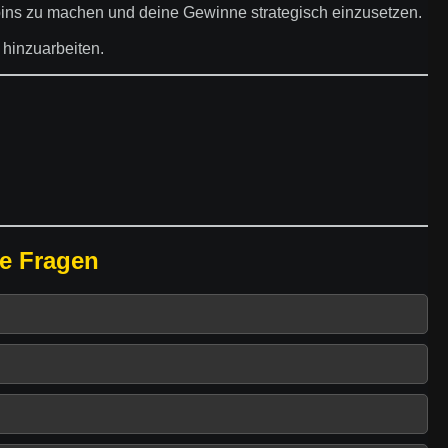
 Spins zu machen und deine Gewinne strategisch einzusetzen.
 hinzuarbeiten.
te Fragen