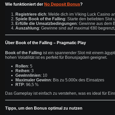
Wie funktioniert der
No Deposit Bonus
?
Registriere dich
: Melde dich im Viking Luck Casino a
Spiele Book of the Falling
: Starte den beliebten Slot
Erfülle die Umsatzbedingungen
: Gewinne aus dem B
Auszahlung
: Gewinne sind auf maximal €80 begrenzt, 
Über Book of the Falling – Pragmatic Play
Book of the Falling
ist ein spannender Slot mit einem ägyp
hohen Volatilität ist es perfekt für Bonusjagden geeignet.
Rollen
: 5
Reihen
: 3
Gewinnlinien
: 10
Maximaler Gewinn
: Bis zu 5.000x des Einsatzes
RTP
: 96,5 %
Das Gameplay ist einfach zu verstehen, was es ideal für Eins
Tipps, um den Bonus optimal zu nutzen