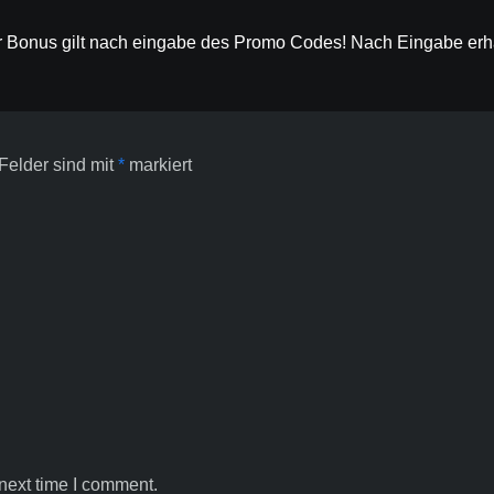
 Bonus gilt nach eingabe des Promo Codes! Nach Eingabe erha
 Felder sind mit
*
markiert
next time I comment.