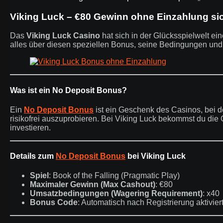
Viking Luck – €80 Gewinn ohne Einzahlung si
Das
Viking Luck Casino
hat sich in der Glücksspielwelt e
alles über diesen speziellen Bonus, seine Bedingungen und
Was ist ein No Deposit Bonus?
Ein
No Deposit Bonus
ist ein Geschenk des Casinos, bei d
risikofrei auszuprobieren. Bei Viking Luck bekommst du die
investieren.
Details zum
No Deposit Bonus
bei Viking Luck
Spiel
: Book of the Falling (Pragmatic Play)
Maximaler Gewinn (Max Cashout)
: €80
Umsatzbedingungen (Wagering Requirement)
: x40
Bonus Code
: Automatisch nach Registrierung aktivier