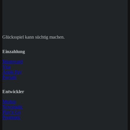
Glücksspiel kann süchtig machen.
Einzahlung
Mastercard
Visa
Apple Pay
Paysafe
Entwickler
Merkur
Novomatic
Play'n Go
Pragmatic