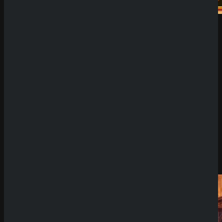
Demo Spiel
Demo Spiel