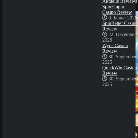
Aktuelle Reviews
Boomstick Blast: Link & Loot
SpinEmpire
Try Our Featured Games
Casino Review
8. Januar 2026
SpinBetter Casino
Review
22. Dezember
2025
Wyns Casino
Review
30. September
2025
QuickWin Casino
Review
30. September
2025