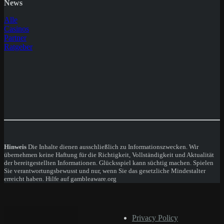
News
Alle
Casinos
Partner
Ratgeber
Hinweis
Die Inhalte dienen ausschließlich zu Informationszwecken. Wir
übernehmen keine Haftung für die Richtigkeit, Vollständigkeit und Aktualität
der bereitgestellten Informationen. Glücksspiel kann süchtig machen. Spielen
Sie verantwortungsbewusst und nur, wenn Sie das gesetzliche Mindestalter
erreicht haben. Hilfe auf gambleaware.org
© Copyright 2024
Privacy Policy