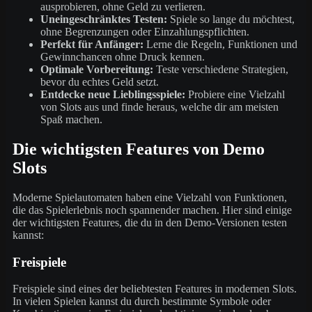
ausprobieren, ohne Geld zu verlieren.
Uneingeschränktes Testen:
Spiele so lange du möchtest,
ohne Begrenzungen oder Einzahlungspflichten.
Perfekt für Anfänger:
Lerne die Regeln, Funktionen und
Gewinnchancen ohne Druck kennen.
Optimale Vorbereitung:
Teste verschiedene Strategien,
bevor du echtes Geld setzt.
Entdecke neue Lieblingsspiele:
Probiere eine Vielzahl
von Slots aus und finde heraus, welche dir am meisten
Spaß machen.
Die wichtigsten Features von Demo
Slots
Moderne Spielautomaten haben eine Vielzahl von Funktionen,
die das Spielerlebnis noch spannender machen. Hier sind einige
der wichtigsten Features, die du in den Demo-Versionen testen
kannst:
Freispiele
Freispiele sind eines der beliebtesten Features in modernen Slots.
In vielen Spielen kannst du durch bestimmte Symbole oder