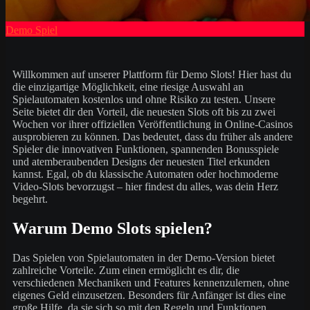
Demo Spiel
Willkommen auf unserer Plattform für Demo Slots! Hier hast du
die einzigartige Möglichkeit, eine riesige Auswahl an
Spielautomaten kostenlos und ohne Risiko zu testen. Unsere
Seite bietet dir den Vorteil, die neuesten Slots oft bis zu zwei
Wochen vor ihrer offiziellen Veröffentlichung in Online-Casinos
ausprobieren zu können. Das bedeutet, dass du früher als andere
Spieler die innovativen Funktionen, spannenden Bonusspiele
und atemberaubenden Designs der neuesten Titel erkunden
kannst. Egal, ob du klassische Automaten oder hochmoderne
Video-Slots bevorzugst – hier findest du alles, was dein Herz
begehrt.
Warum Demo Slots spielen?
Das Spielen von Spielautomaten in der Demo-Version bietet
zahlreiche Vorteile. Zum einen ermöglicht es dir, die
verschiedenen Mechaniken und Features kennenzulernen, ohne
eigenes Geld einzusetzen. Besonders für Anfänger ist dies eine
große Hilfe, da sie sich so mit den Regeln und Funktionen