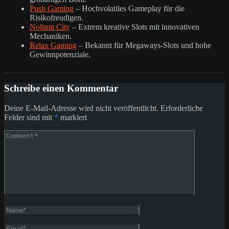
Push Gaming
– Hochvolatiles Gameplay für die
Risikofreudigen.
Nolimit City
– Extrem kreative Slots mit innovativen
Mechaniken.
Relax Gaming
– Bekannt für Megaways-Slots und hohe
Gewinnpotenziale.
Schreibe einen Kommentar
Deine E-Mail-Adresse wird nicht veröffentlicht.
Erforderliche
Felder sind mit
*
markiert