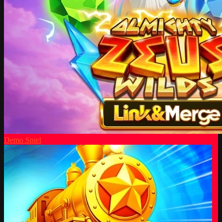
Demo Spiel