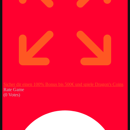
Sicher dir einen 100% Bonus bis 500€ und spiele Dragon's Coins
Rate Game
(
0
Votes)