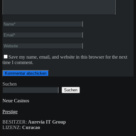
Save my name, email, and website in this browser for the next
time I comment.
Suchen
Suchen
Neue Casinos
Prestige
BESITZER:
Aurevia IT Group
LIZENZ:
Curacao