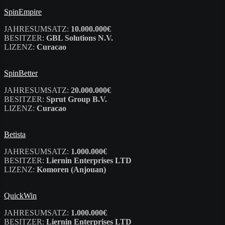
SpinEmpire
JAHRESUMSATZ:
10.000.000€
BESITZER:
GBL Solutions N.V.
LIZENZ:
Curacao
SpinBetter
JAHRESUMSATZ:
20.000.000€
BESITZER:
Sprut Group B.V.
LIZENZ:
Curacao
Betista
JAHRESUMSATZ:
1.000.000€
BESITZER:
Liernin Enterprises LTD
LIZENZ:
Komoren (Anjouan)
QuickWin
JAHRESUMSATZ:
1.000.000€
BESITZER:
Liernin Enterprises LTD