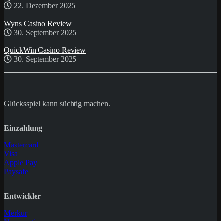
22. Dezember 2025
Wyns Casino Review
30. September 2025
QuickWin Casino Review
30. September 2025
Glücksspiel kann süchtig machen.
Einzahlung
Mastercard
Visa
Apple Pay
Paysafe
Entwickler
Merkur