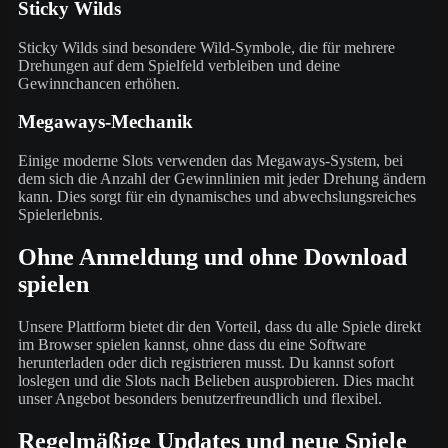
Sticky Wilds
Sticky Wilds sind besondere Wild-Symbole, die für mehrere
Drehungen auf dem Spielfeld verbleiben und deine
Gewinnchancen erhöhen.
Megaways-Mechanik
Einige moderne Slots verwenden das Megaways-System, bei
dem sich die Anzahl der Gewinnlinien mit jeder Drehung ändern
kann. Dies sorgt für ein dynamisches und abwechslungsreiches
Spielerlebnis.
Ohne Anmeldung und ohne Download
spielen
Unsere Plattform bietet dir den Vorteil, dass du alle Spiele direkt
im Browser spielen kannst, ohne dass du eine Software
herunterladen oder dich registrieren musst. Du kannst sofort
loslegen und die Slots nach Belieben ausprobieren. Dies macht
unser Angebot besonders benutzerfreundlich und flexibel.
Regelmäßige Updates und neue Spiele